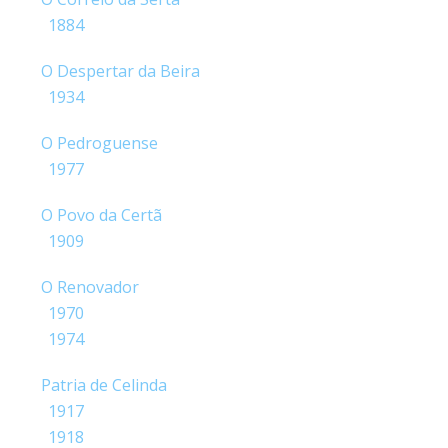
1884
O Despertar da Beira
1934
O Pedroguense
1977
O Povo da Certã
1909
O Renovador
1970
1974
Patria de Celinda
1917
1918