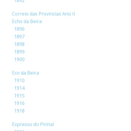
1892
Correio das Provincias Ano II
Echo da Beira
1896
1897
1898
1899
1900
Eco da Beira
1910
1914
1915
1916
1918
Expresso do Pinhal