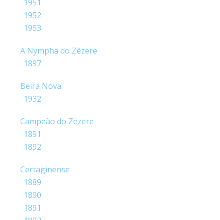
1951
1952
1953
A Nympha do Zêzere
1897
Beira Nova
1932
Campeão do Zezere
1891
1892
Certaginense
1889
1890
1891