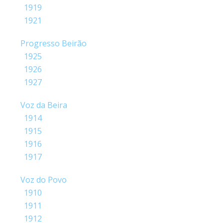
1919
1921
Progresso Beirão
1925
1926
1927
Voz da Beira
1914
1915
1916
1917
Voz do Povo
1910
1911
1912