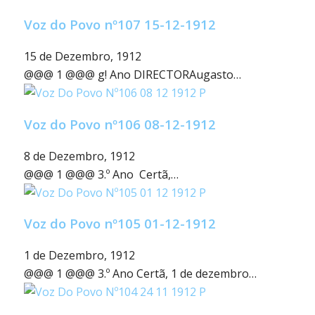
Voz do Povo nº107 15-12-1912
15 de Dezembro, 1912
@@@ 1 @@@ g! Ano DIRECTORAugasto…
Voz do Povo nº106 08-12-1912
8 de Dezembro, 1912
@@@ 1 @@@ 3.º Ano Certã,…
Voz do Povo nº105 01-12-1912
1 de Dezembro, 1912
@@@ 1 @@@ 3.º Ano Certã, 1 de dezembro…