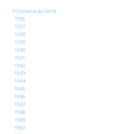
A Comarca da Sertã
1936
1937
1938
1939
1940
1941
1942
1943
1944
1945
1946
1947
1948
1949
1950