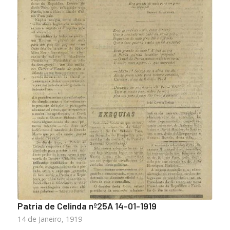
Patria de Celinda nº25A 14-01-1919
14 de Janeiro, 1919