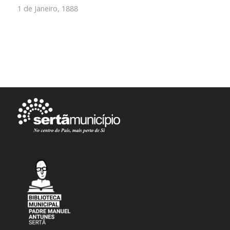
1 de Janeiro, 1888