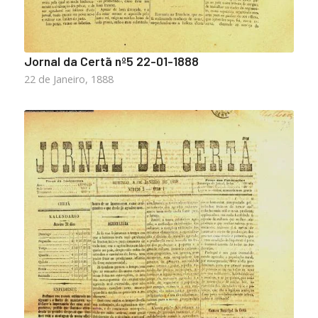
Jornal da Certã nº5 22-01-1888
22 de Janeiro, 1888