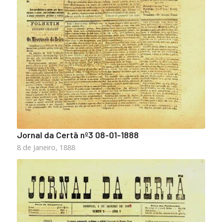
Jornal da Certã nº3 08-01-1888
8 de Janeiro, 1888