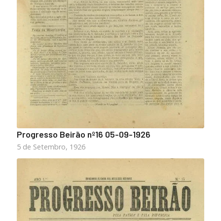
Progresso Beirão nº16 05-09-1926
5 de Setembro, 1926