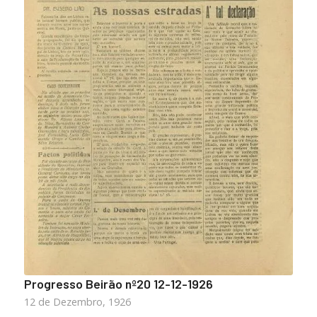
Progresso Beirão nº20 12-12-1926
12 de Dezembro, 1926