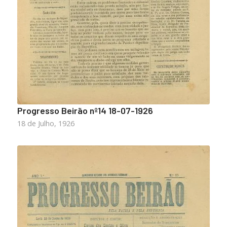
Progresso Beirão nº14 18-07-1926
18 de Julho, 1926