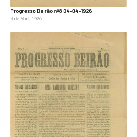
Progresso Beirão nº8 04-04-1926
4 de Abril, 1926