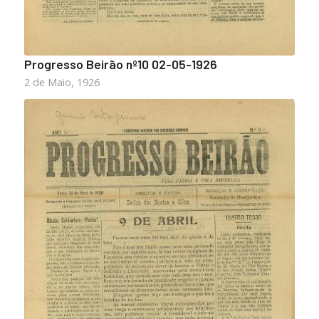
Progresso Beirão nº10 02-05-1926
2 de Maio, 1926