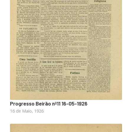
Progresso Beirão nº11 16-05-1926
16 de Maio, 1926