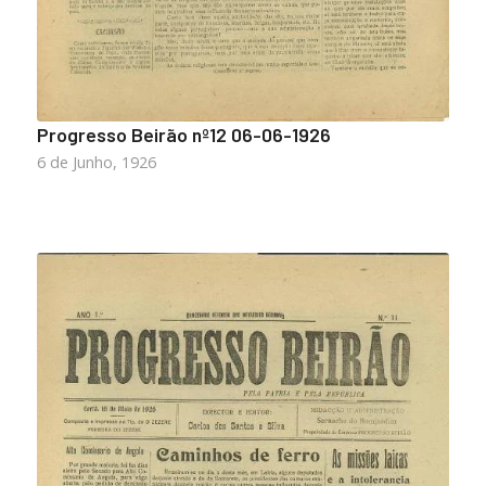
Progresso Beirão nº12 06-06-1926
6 de Junho, 1926