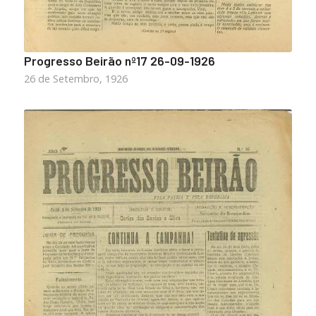
Progresso Beirão nº17 26-09-1926
26 de Setembro, 1926