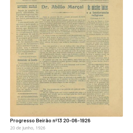
Progresso Beirão nº13 20-06-1926
20 de Junho, 1926