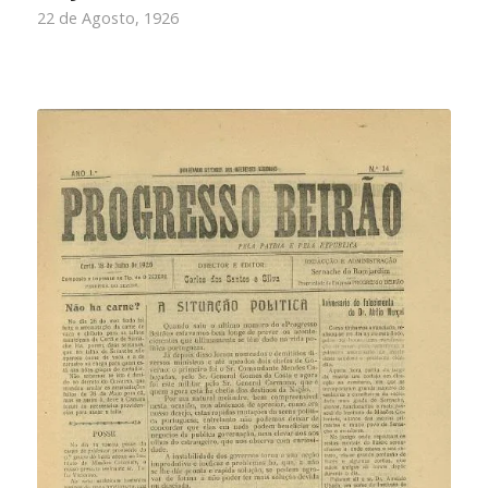
22 de Agosto, 1926