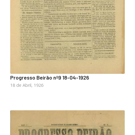
Progresso Beirão nº9 18-04-1926
18 de Abril, 1926