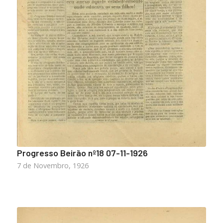
Progresso Beirão nº18 07-11-1926
7 de Novembro, 1926