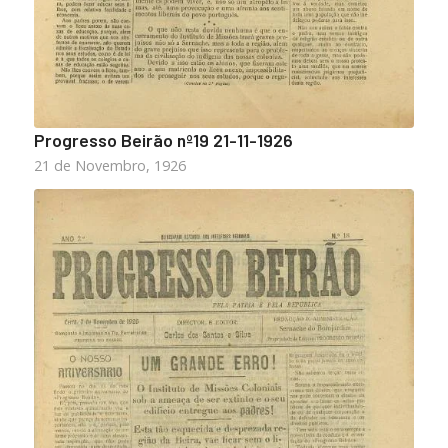
Progresso Beirão nº19 21-11-1926
21 de Novembro, 1926