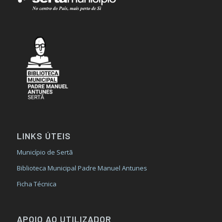
LINKS ÚTEIS
Município de Sertã
Biblioteca Municipal Padre Manuel Antunes
Ficha Técnica
APOIO AO UTILIZADOR