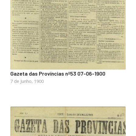
Gazeta das Províncias nº53 07-06-1900
7 de Junho, 1900