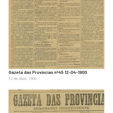
Gazeta das Províncias nº45 12-04-1900
12 de Abril, 1900