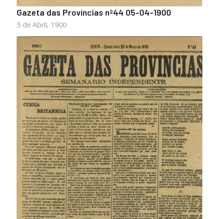
Gazeta das Províncias nº44 05-04-1900
5 de Abril, 1900