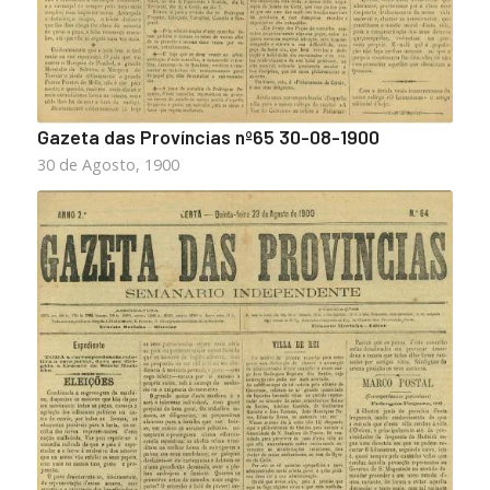
Gazeta das Províncias nº65 30-08-1900
30 de Agosto, 1900