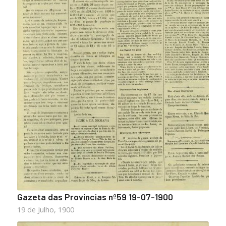
Gazeta das Províncias nº59 19-07-1900
19 de Julho, 1900