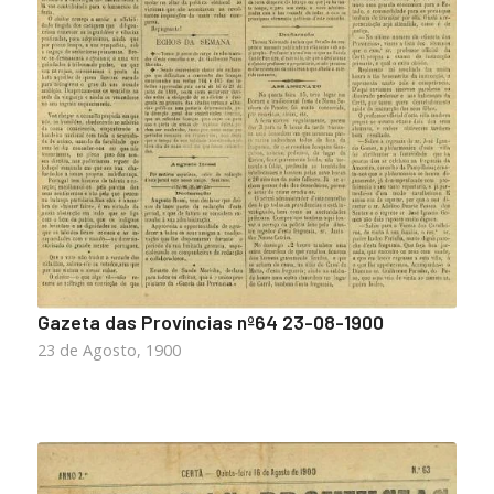
Gazeta das Províncias nº64 23-08-1900
23 de Agosto, 1900