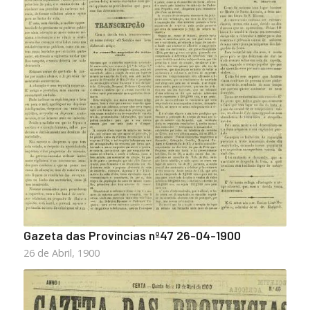
Gazeta das Províncias nº47 26-04-1900
26 de Abril, 1900