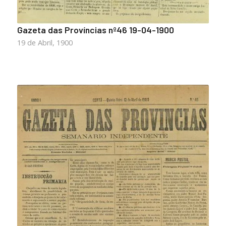
Gazeta das Províncias nº46 19-04-1900
19 de Abril, 1900