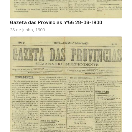
Gazeta das Províncias nº56 28-06-1900
28 de Junho, 1900