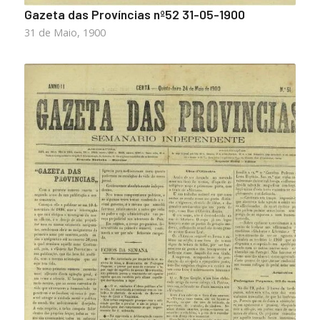
Gazeta das Províncias nº52 31-05-1900
31 de Maio, 1900