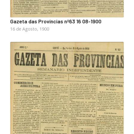
Gazeta das Províncias nº63 16 08-1900
16 de Agosto, 1900