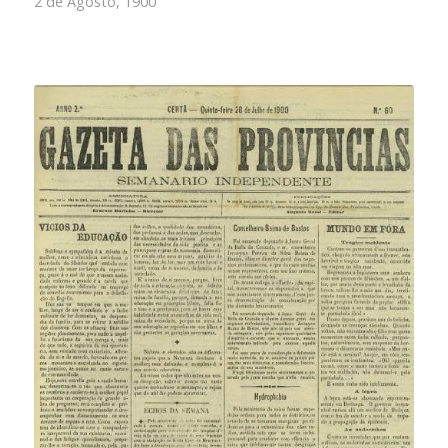
2 de Agosto, 1900