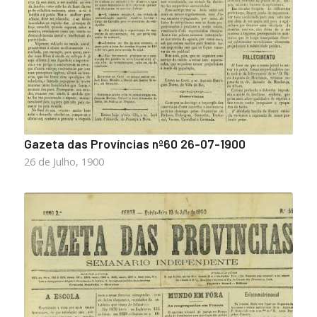
Gazeta das Províncias nº60 26-07-1900
26 de Julho, 1900