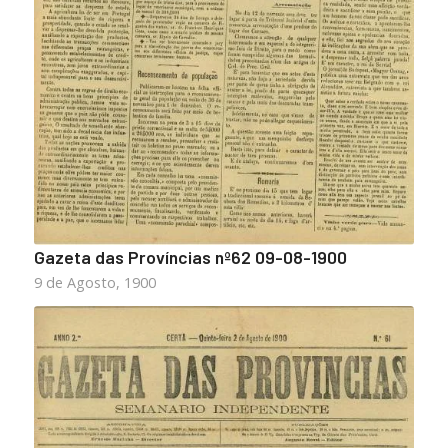
Gazeta das Províncias nº62 09-08-1900
9 de Agosto, 1900