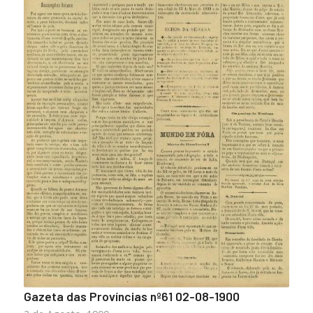
Gazeta das Províncias nº61 02-08-1900