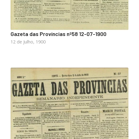
Gazeta das Províncias nº58 12-07-1900
12 de Julho, 1900