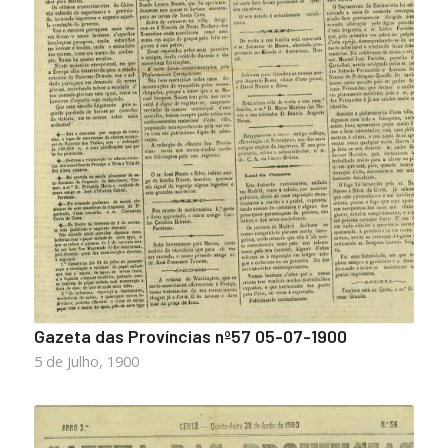
Gazeta das Províncias nº57 05-07-1900
5 de Julho, 1900