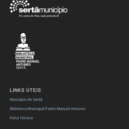
LINKS ÚTEIS
Município de Sertã
Biblioteca Municipal Padre Manuel Antunes
Ficha Técnica