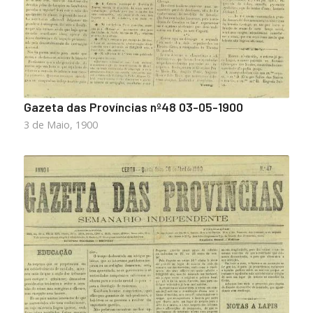
Gazeta das Províncias nº48 03-05-1900
3 de Maio, 1900