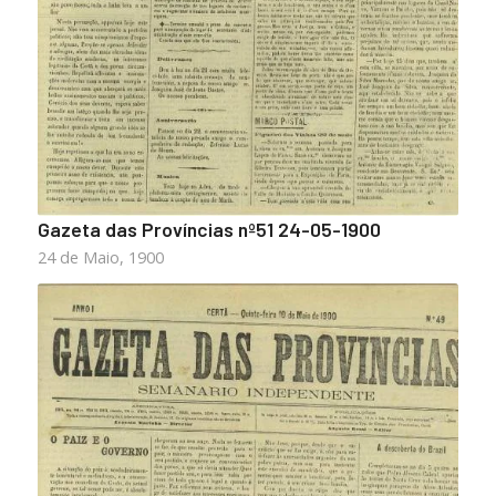
Gazeta das Províncias nº51 24-05-1900
24 de Maio, 1900