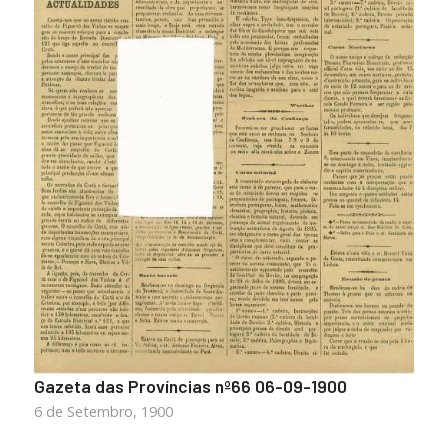
Gazeta das Províncias nº66 06-09-1900
6 de Setembro, 1900