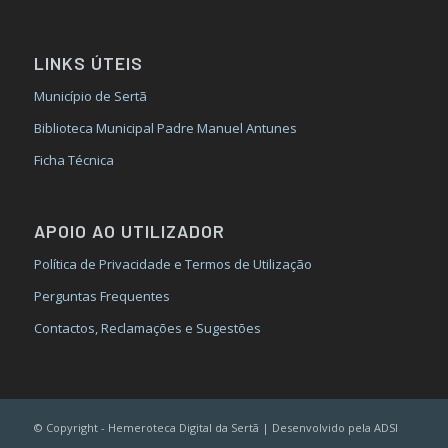
LINKS ÚTEIS
Município de Sertã
Biblioteca Municipal Padre Manuel Antunes
Ficha Técnica
APOIO AO UTILIZADOR
Política de Privacidade e Termos de Utilização
Perguntas Frequentes
Contactos, Reclamações e Sugestões
© Copyright - Hemeroteca Digital da Sertã | Desenvolvido pela ADSI