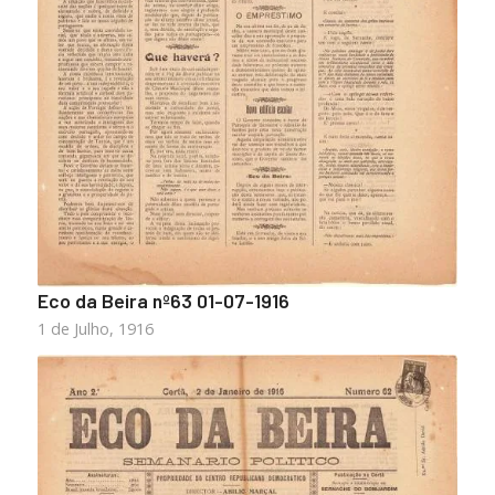
Eco da Beira nº63 01-07-1916
1 de Julho, 1916