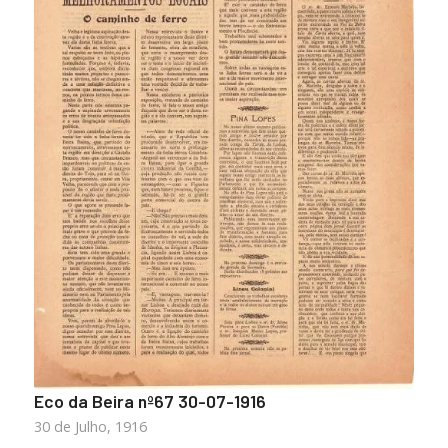
Eco da Beira nº67 30-07-1916
30 de Julho, 1916