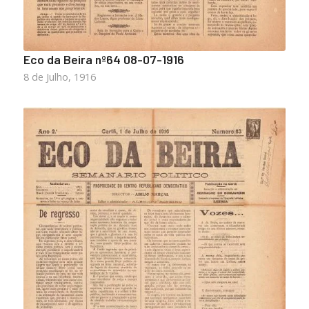
Eco da Beira nº64 08-07-1916
8 de Julho, 1916