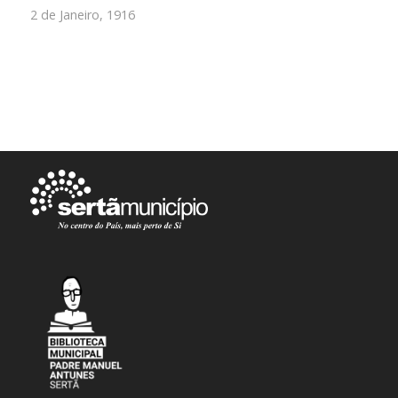
2 de Janeiro, 1916