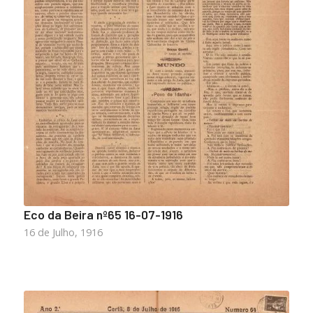
Eco da Beira nº65 16-07-1916
16 de Julho, 1916