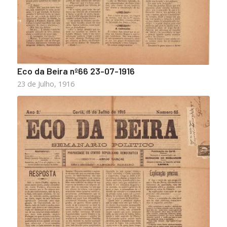
Eco da Beira nº66 23-07-1916
23 de Julho, 1916