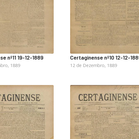
se nº11 19-12-1889
Certaginense nº10 12-12-188
bro, 1889
12 de Dezembro, 1889