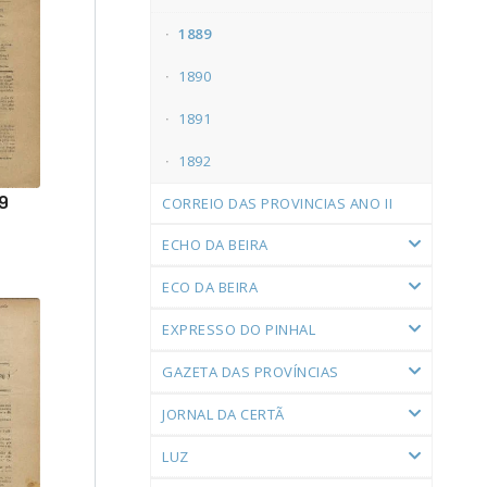
1889
1890
1891
1892
9
CORREIO DAS PROVINCIAS ANO II
ECHO DA BEIRA
ECO DA BEIRA
EXPRESSO DO PINHAL
GAZETA DAS PROVÍNCIAS
JORNAL DA CERTÃ
LUZ