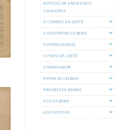
NOTÍCIAS DE VÁRZEA DOS
CAVALEIROS
O CORREIO DA SERTÃ
O DESPERTAR DA BEIRA
O PEDROGUENSE
O POVO DA CERTÃ
O RENOVADOR
PATRIA DE CELINDA
PROGRESSO BEIRÃO
VOZ DA BEIRA
VOZ DO POVO