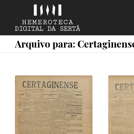
Arquivo para: Certaginens