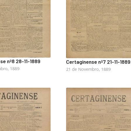
se nº8 28-11-1889
Certaginense nº7 21-11-1889
bro, 1889
21 de Novembro, 1889