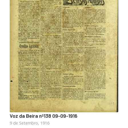
Voz da Beira nº138 09-09-1916
9 de Setembro, 1916