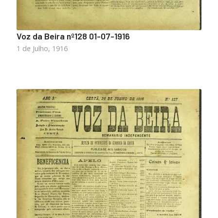
Voz da Beira nº128 01-07-1916
1 de Julho, 1916