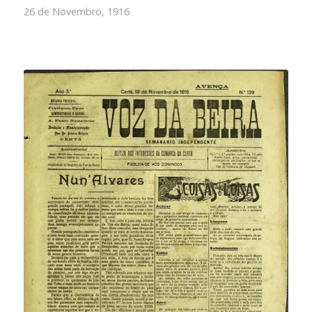
26 de Novembro, 1916