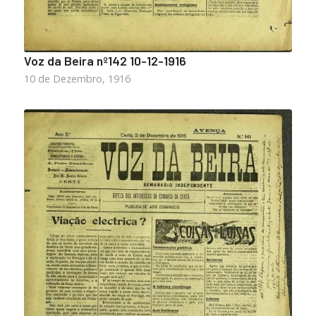
Voz da Beira nº142 10-12-1916
10 de Dezembro, 1916