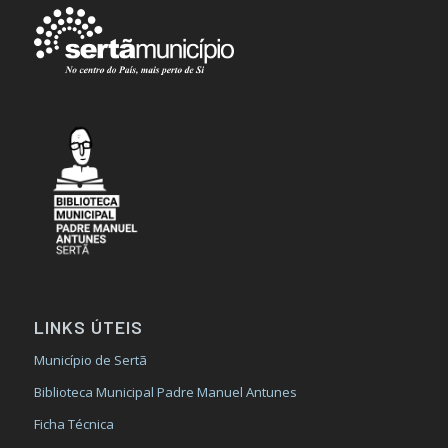
LINKS ÚTEIS
Município de Sertã
Biblioteca Municipal Padre Manuel Antunes
Ficha Técnica