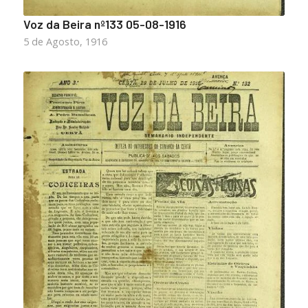
Voz da Beira nº133 05-08-1916
5 de Agosto, 1916