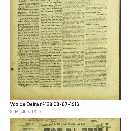
Voz da Beira nº129 08-07-1916
8 de Julho, 1916