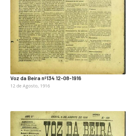
Voz da Beira nº134 12-08-1916
12 de Agosto, 1916