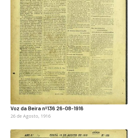
Voz da Beira nº136 26-08-1916
26 de Agosto, 1916