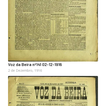
Voz da Beira nº141 02-12-1916
2 de Dezembro, 1916