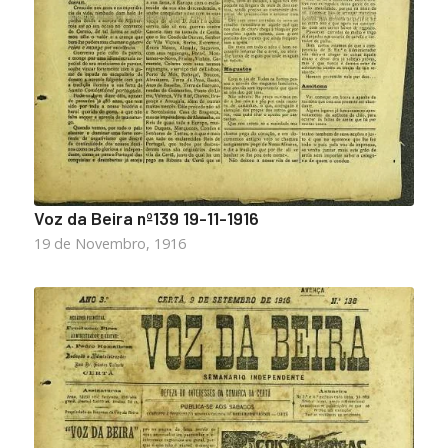
Voz da Beira nº139 19-11-1916
19 de Novembro, 1916