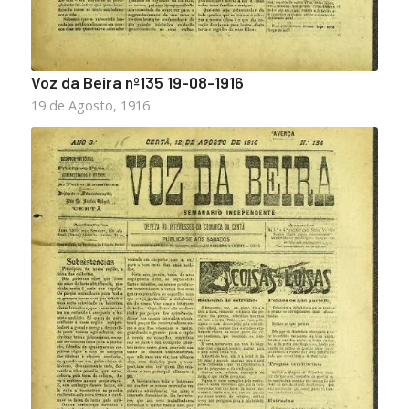
Voz da Beira nº135 19-08-1916
19 de Agosto, 1916