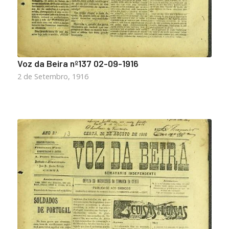
Voz da Beira nº137 02-09-1916
2 de Setembro, 1916