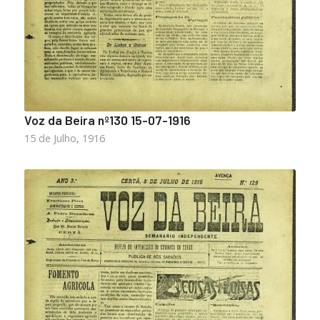
Voz da Beira nº130 15-07-1916
15 de Julho, 1916