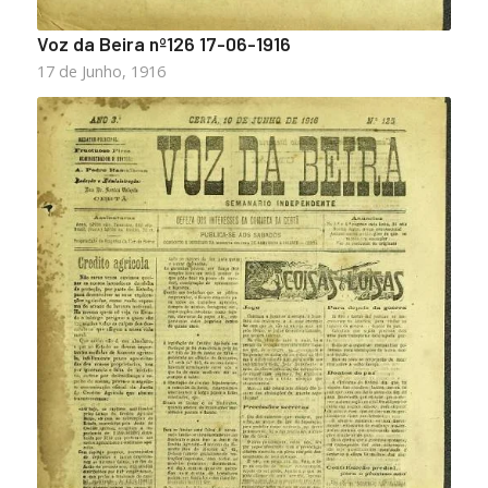
Voz da Beira nº126 17-06-1916
17 de Junho, 1916