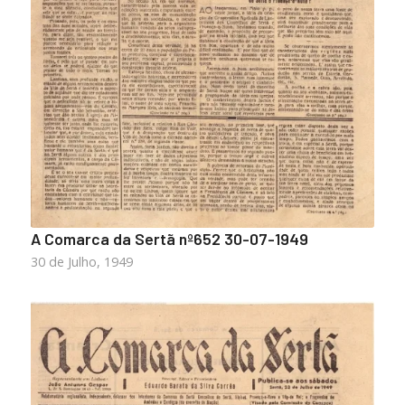
A Comarca da Sertã nº652 30-07-1949
30 de Julho, 1949