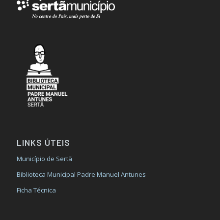
LINKS ÚTEIS
Município de Sertã
Biblioteca Municipal Padre Manuel Antunes
Ficha Técnica