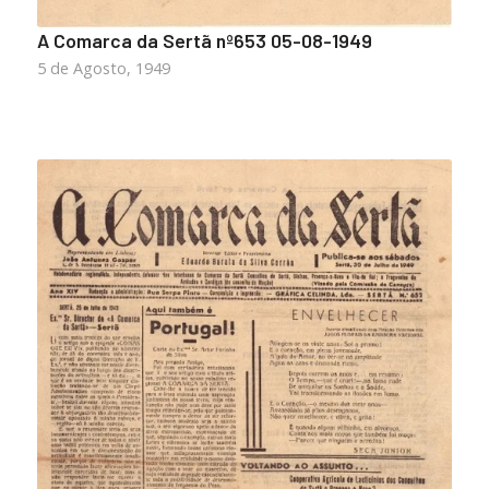
A Comarca da Sertã nº653 05-08-1949
5 de Agosto, 1949