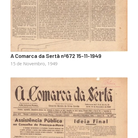
A Comarca da Sertã nº672 15-11-1949
15 de Novembro, 1949