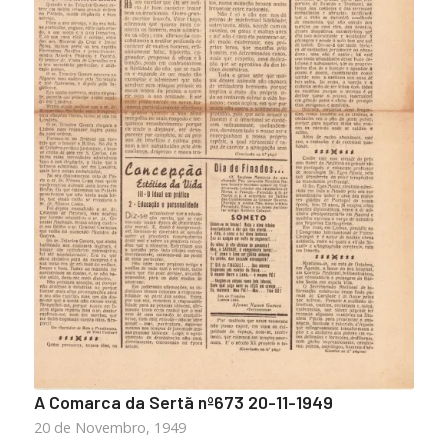
A Comarca da Sertã nº673 20-11-1949
20 de Novembro, 1949