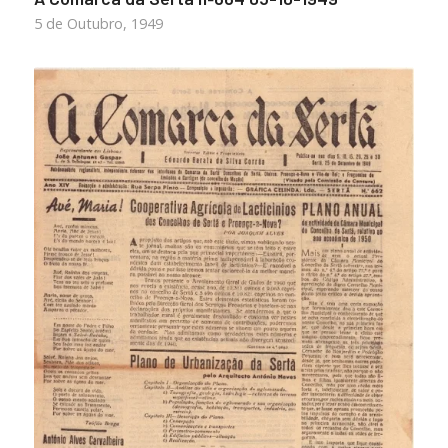
5 de Outubro, 1949