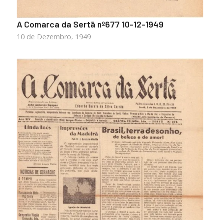
A Comarca da Sertã nº677 10-12-1949
10 de Dezembro, 1949