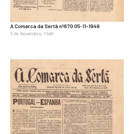
A Comarca da Sertã nº670 05-11-1949
5 de Novembro, 1949