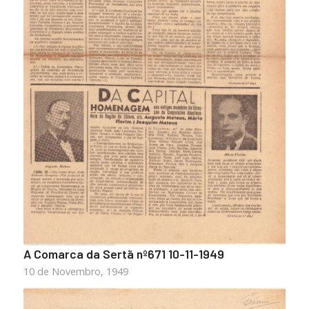
A Comarca da Sertã nº671 10-11-1949
10 de Novembro, 1949