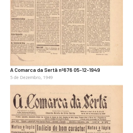
A Comarca da Sertã nº676 05-12-1949
5 de Dezembro, 1949