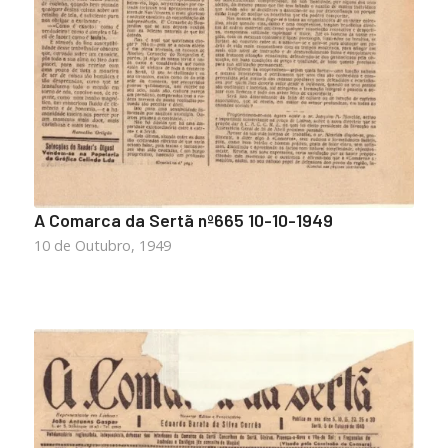
A Comarca da Sertã nº665 10-10-1949
10 de Outubro, 1949