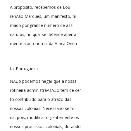
A proposito, recebemos de Lou-
renÃ§o Marques, um manifesto, fir-
mado por grande numero de assi-
naturas, no qual se defende aberta-
mente a autonomia da Africa Orien-
tal Portugueza.
NÃ£o podemos negar que a nossa
rotineira administraÃ§Ã£o tem de cer-
to contribuido para o atrazo das
nossas colonias. Necessario se tor-
na, pois, modificar urgentemente os
nossos processos coloniais, dotando