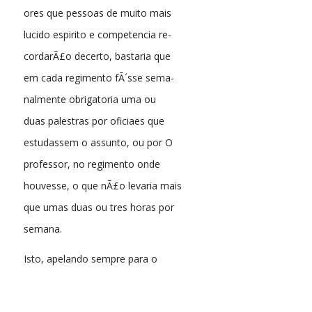
ores que pessoas de muito mais
lucido espirito e competencia re-
cordarÃ£o decerto, bastaria que
em cada regimento fÃ´sse sema-
nalmente obrigatoria uma ou
duas palestras por oficiaes que
estudassem o assunto, ou por O
professor, no regimento onde
houvesse, o que nÃ£o levaria mais
que umas duas ou tres horas por
semana.
Isto, apelando sempre para o