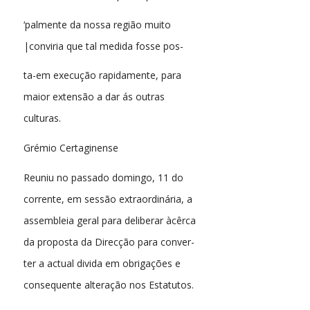
‘palmente da nossa região muito
|conviria que tal medida fosse pos-
ta-em execução rapidamente, para
maior extensão a dar ás outras
culturas.
Grémio Certaginense
Reuniu no passado domingo, 11 do
corrente, em sessão extraordinária, a
assembleia geral para deliberar àcêrca
da proposta da Direcção para conver-
ter a actual divida em obrigações e
consequente alteração nos Estatutos.