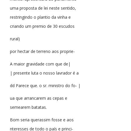
uma proposta de lei neste sentido,
restringindo o plantio da vinha e
criando um premio de 30 escudos
rural)
por hectar de terreno aos proprie-
A maior gravidade com que de|
| presente luta o nosso lavrador é a
dd Parece que. o sr. ministro do fo- |
ua que arrancarem as cepas e
semearem batatas.
Bom seria querassim fosse e aos
nteresses de todo o país e princi-