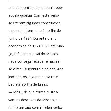
ano economico, consegui receber
aquela quantia. Com esta verba
se fizeram algumas construções
e nos mantivemos até ao fim de
Junho de 1924. Durante o ano
economico de 1924-1925 até Mar-
ço, mês em que saí do Moxico,
nada consegui receber e não ser
se o meu substituto e colega, Ade-
lino’ Santos, alguma coisa rece-
beu até ao fim de Junho.
— Mas… de que forma custea-
vam as despezas da Missão, es-
tando um ano sem receber verba