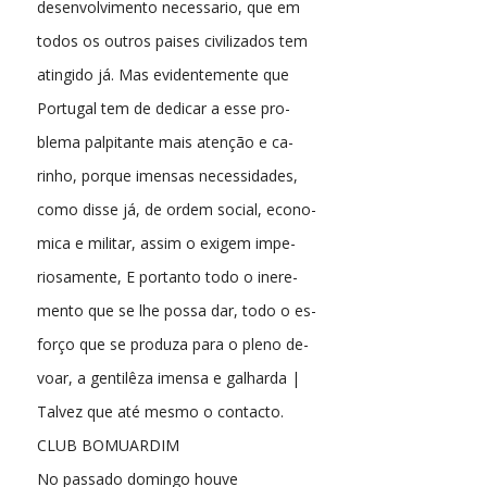
desenvolvimento necessario, que em
todos os outros paises civilizados tem
atingido já. Mas evidentemente que
Portugal tem de dedicar a esse pro-
blema palpitante mais atenção e ca-
rinho, porque imensas necessidades,
como disse já, de ordem social, econo-
mica e militar, assim o exigem impe-
riosamente, E portanto todo o inere-
mento que se lhe possa dar, todo o es-
forço que se produza para o pleno de-
voar, a gentilêza imensa e galharda |
Talvez que até mesmo o contacto.
CLUB BOMUARDIM
No passado domingo houve