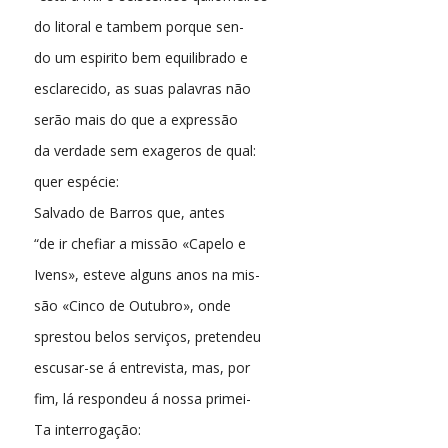
do litoral e tambem porque sen-
do um espirito bem equilibrado e
esclarecido, as suas palavras não
serão mais do que a expressão
da verdade sem exageros de qual:
quer espécie:
Salvado de Barros que, antes
“de ir chefiar a missão «Capelo e
Ivens», esteve alguns anos na mis-
são «Cinco de Outubro», onde
sprestou belos serviços, pretendeu
escusar-se á entrevista, mas, por
fim, lá respondeu á nossa primei-
Ta interrogação: