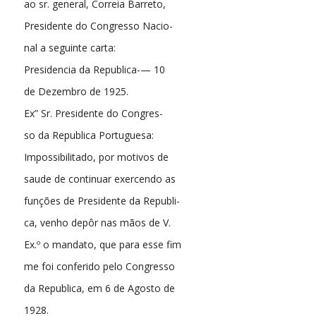
ao sr. general, Correia Barreto,
Presidente do Congresso Nacio-
nal a seguinte carta:
Presidencia da Republica-— 10
de Dezembro de 1925.
Ex” Sr. Presidente do Congres-
so da Republica Portuguesa:
Impossibilitado, por motivos de
saude de continuar exercendo as
funções de Presidente da Republi-
ca, venho depôr nas mãos de V.
Ex.º o mandato, que para esse fim
me foi conferido pelo Congresso
da Republica, em 6 de Agosto de
1928.