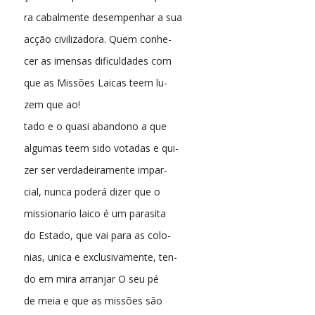
ra cabalmente desempenhar a sua
acção civilizadora. Quem conhe-
cer as imensas dificuldades com
que as Missões Laicas teem lu-
zem que ao!
tado e o quasi abandono a que
algumas teem sido votadas e qui-
zer ser verdadeiramente impar-
cial, nunca poderá dizer que o
missionario laico é um parasita
do Estado, que vai para as colo-
nias, unica e exclusivamente, ten-
do em mira arranjar O seu pé
de meia e que as missões são