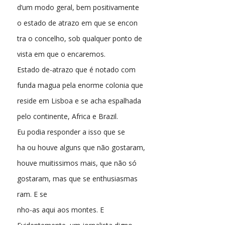
d’um modo geral, bem positivamente
o estado de atrazo em que se encon
tra o concelho, sob qualquer ponto de
vista em que o encaremos.
Estado de-atrazo que é notado com
funda magua pela enorme colonia que
reside em Lisboa e se acha espalhada
pelo continente, Africa e Brazil.
Eu podia responder a isso que se
ha ou houve alguns que não gostaram,
houve muitissimos mais, que não só
gostaram, mas que se enthusiasmas
ram. E se
nho-as aqui aos montes. E