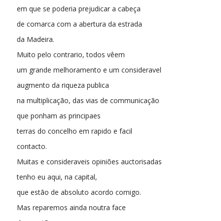
em que se poderia prejudicar a cabeça
de comarca com a abertura da estrada
da Madeira.
Muito pelo contrario, todos vêem
um grande melhoramento e um consideravel
augmento da riqueza publica
na multiplicação, das vias de communicação
que ponham as principaes
terras do concelho em rapido e facil
contacto.
Muitas e consideraveis opiniões auctorisadas
tenho eu aqui, na capital,
que estão de absoluto acordo comigo.
Mas reparemos ainda noutra face