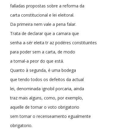
falladas propostas sobre a reforma da
carta constitucional e lei eleitoral.
Da primeira nem vale a pena falar.
Trata de declarar que a camara que
senha a-sér eleita tr az podéres constituintes
para poder sem a carta, de modo
a tornal-a peor do que está.
Quanto à segunda, é uma bodega
que tendo todos os defeitos da actual
lei, denominada ignobil porcaria, ainda
traz mais alguns, como, por exemplo,
aquelle de tornar o voto obrigatorio
sem tornar o recenseamento egualmente
obrigatorio.