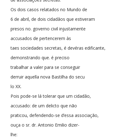
Os dois casos relatados no Mundo de
6 de abril, de dois cidadãos que estiveram
presos no. governo civil injustamente
accusados de pertencerem às
taes sociedades secretas, é devéras edificante,
demonstrando que. é preciso
trabalhar a valer para se conseguir
derruir aquella nova Bastilha do secu
lo XX.
Pois pode-se lá tolerar que um cidadão,
accusado: de um delicto que não
praticou, defendendo-se d’essa associação,
ouça o sr. dr. Antonio Emilio dizer-
lhe: