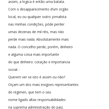
assim, a logica é então uma batata.
Com o desapparecimento d’um orgão
local, eu ou qualquer outro jornalista
nas minhas condições, póde perder
umas dezenas de mil réis, mas não
perde mais nada. Absolutamente mais
nada. O concelho perde, porém, dinheiro
e alguma coisa mais importante
do que dinheiro: cotação e importancia
social. :
Querem ver se isto é assim ou não?
Oiçam um dos mais insigoes representantes
do regimen, que tem o seu
nome ligado altas responsabilidades
na suprema administração do paiz.