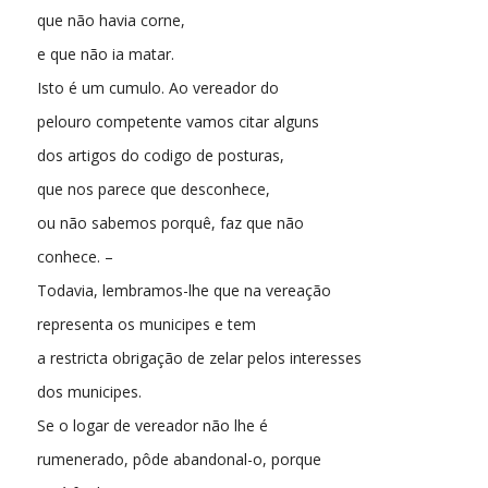
que não havia corne,
e que não ia matar.
Isto é um cumulo. Ao vereador do
pelouro competente vamos citar alguns
dos artigos do codigo de posturas,
que nos parece que desconhece,
ou não sabemos porquê, faz que não
conhece. –
Todavia, lembramos-lhe que na vereação
representa os municipes e tem
a restricta obrigação de zelar pelos interesses
dos municipes.
Se o logar de vereador não lhe é
rumenerado, pôde abandonal-o, porque