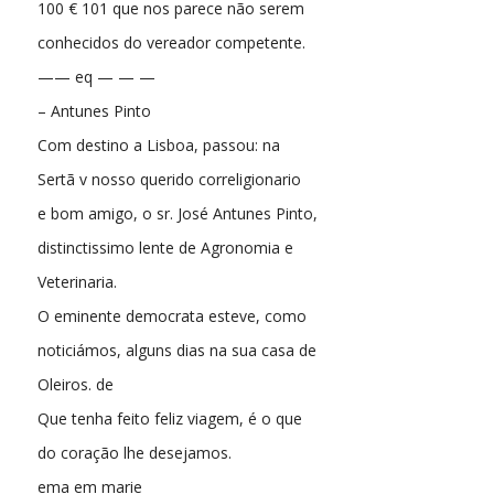
100 € 101 que nos parece não serem
conhecidos do vereador competente.
—— eq — — —
– Antunes Pinto
Com destino a Lisboa, passou: na
Sertã v nosso querido correligionario
e bom amigo, o sr. José Antunes Pinto,
distinctissimo lente de Agronomia e
Veterinaria.
O eminente democrata esteve, como
noticiámos, alguns dias na sua casa de
Oleiros. de
Que tenha feito feliz viagem, é o que
do coração lhe desejamos.
ema em marie