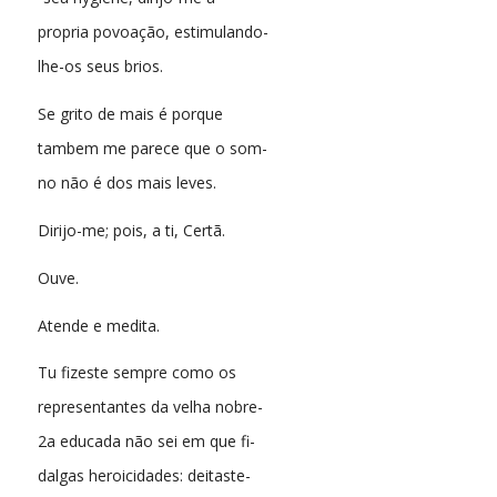
propria povoação, estimulando-
lhe-os seus brios.
Se grito de mais é porque
tambem me parece que o som-
no não é dos mais leves.
Dirijo-me; pois, a ti, Certã.
Ouve.
Atende e medita.
Tu fizeste sempre como os
representantes da velha nobre-
2a educada não sei em que fi-
dalgas heroicidades: deitaste-