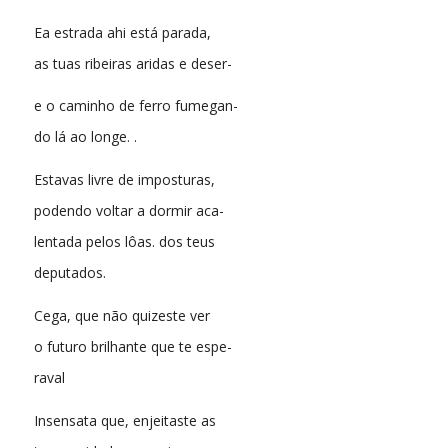
Ea estrada ahi está parada,
as tuas ribeiras aridas e deser-
e o caminho de ferro fumegan-
do lá ao longe. .
Estavas livre de imposturas,
podendo voltar a dormir aca-
lentada pelos lôas. dos teus
deputados.
Cega, que não quizeste ver
o futuro brilhante que te espe-
raval
Insensata que, enjeitaste as