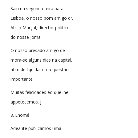
Saiu na segunda feira para
Lisboa, o nosso bom amigo dr.
Abilio Marçal, director politico
do nosse jornal.
O nosso presado amigo de-
mora-se alguns dias na capital,
afim de liquidar uma questão
importante.
Muitas felicidades éo que lhe
appetecemos. j
8. Ehomé
Adeante publicamos uma