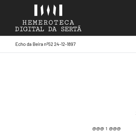
Echo da Beira nº52 24-12-1897
@@@ 1 @@@