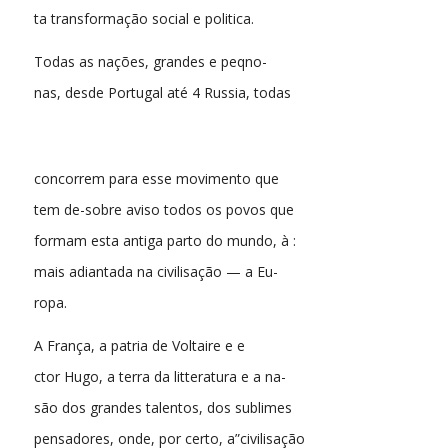
ta transformação social e politica.
Todas as nações, grandes e peqno-
nas, desde Portugal até 4 Russia, todas
concorrem para esse movimento que
tem de-sobre aviso todos os povos que
formam esta antiga parto do mundo, à :
mais adiantada na civilisação — a Eu-
ropa.
A França, a patria de Voltaire e e
ctor Hugo, a terra da litteratura e a na-
são dos grandes talentos, dos sublimes
pensadores, onde, por certo, a”civilisação