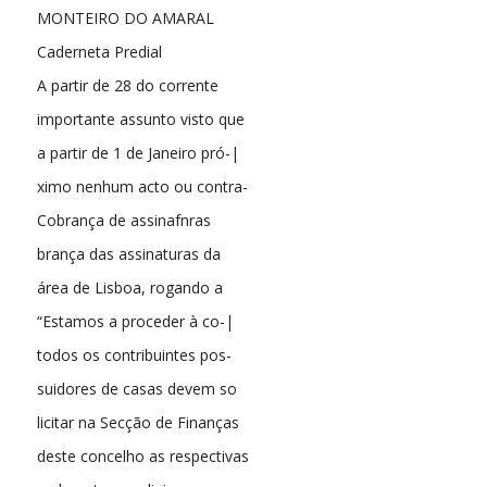
MONTEIRO DO AMARAL
Caderneta Predial
A partir de 28 do corrente
importante assunto visto que
a partir de 1 de Janeiro pró-|
ximo nenhum acto ou contra-
Cobrança de assinafnras
brança das assinaturas da
área de Lisboa, rogando a
“Estamos a proceder à co-|
todos os contribuintes pos-
suidores de casas devem so
licitar na Secção de Finanças
deste concelho as respectivas