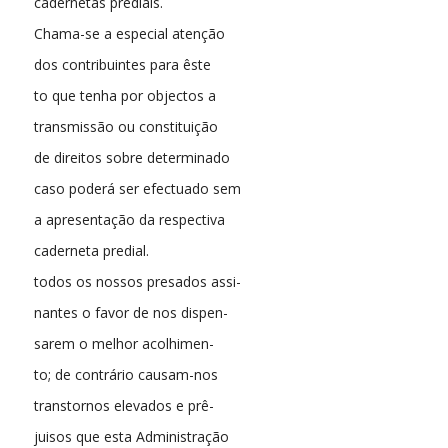
cadernetas prediais.
Chama-se a especial atenção
dos contribuintes para êste
to que tenha por objectos a
transmissão ou constituição
de direitos sobre determinado
caso poderá ser efectuado sem
a apresentação da respectiva
caderneta predial.
todos os nossos presados assi-
nantes o favor de nos dispen-
sarem o melhor acolhimen-
to; de contrário causam-nos
transtornos elevados e prê-
juisos que esta Administração