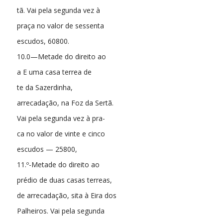
tã. Vai pela segunda vez à
praça no valor de sessenta
escudos, 60800.
10.0—Metade do direito ao
a E uma casa terrea de
te da Sazerdinha,
arrecadação, na Foz da Sertã.
Vai pela segunda vez à pra-
ca no valor de vinte e cinco
escudos — 25800,
11.º-Metade do direito ao
prédio de duas casas terreas,
de arrecadação, sita à Eira dos
Palheiros. Vai pela segunda