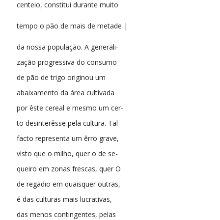
centeio, constitui durante muito
tempo o pão de mais de metade |
da nossa população. A generali-
zação progressiva do consumo
de pão de trigo originou um
abaixamento da área cultivada
por êste cereal e mesmo um cer-
to desinterêsse pela cultura. Tal
facto representa um êrro grave,
visto que o milho, quer o de se-
queiro em zonas frescas, quer O
de regadio em quaisquer outras,
é das culturas mais lucrativas,
das menos contingentes, pelas