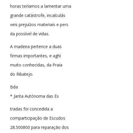
horas teríamos a lamentar uma
grande catástrofe, incalculás
veis prejuízos materiais e pers
da possível de vidas.
A madeira pertence a duas
firmas importantes, e aghi
muito conhecidas, da Praia
do Ribatejo.
Bda
* Janta Autónoma das Es
tradas foi concedida a
comparticipação de Escudos
28.500800 para reparação dos