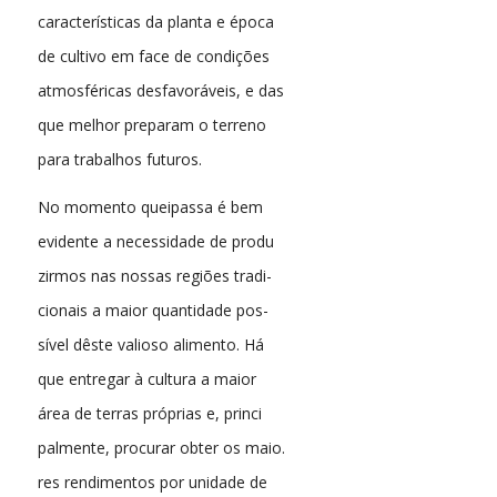
características da planta e época
de cultivo em face de condições
atmosféricas desfavoráveis, e das
que melhor preparam o terreno
para trabalhos futuros.
No momento queipassa é bem
evidente a necessidade de produ
zirmos nas nossas regiões tradi-
cionais a maior quantidade pos-
sível dêste valioso alimento. Há
que entregar à cultura a maior
área de terras próprias e, princi
palmente, procurar obter os maio.
res rendimentos por unidade de