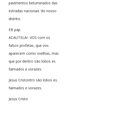
pavimentos betuminados das
estradas nacionais ‘do nosso
distrito.
EB pap
ACAUTELA!- VOS com os
falsos profetas, que vos
aparecem como ovelhas, mas
que por dentro são lobos es.
faimados e vorazes.
Jesus Cristontro são lobos es.
faimados e vorazes.
Jesus Cristo