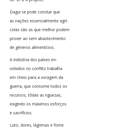
Dagui se pode concluir que
as nações essencialmente agrt-
colas são as que melhor podem
prover ao sem abastecimento
de géneros alimentícios.
A indústria dos países en-
volvidos no conflito trabalha
em cheio para a voragem da
guerra, que consome todos os
recursos, tôdas as riguezas,
exigindo os máximos esforços
e sacrifícios.
Luto, dores, lágrimas e fome