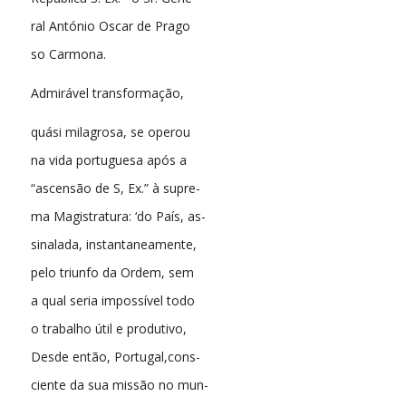
ral António Oscar de Prago
so Carmona.
Admirável transformação,
quási milagrosa, se operou
na vida portuguesa após a
“ascensão de S, Ex.” à supre-
ma Magistratura: ‘do País, as-
sinalada, instantaneamente,
pelo triunfo da Ordem, sem
a qual seria impossível todo
o trabalho útil e produtivo,
Desde então, Portugal,cons-
ciente da sua missão no mun-