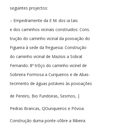
seguintes projectos:
– Empedramente da E M. dos ia tais
e dos caminhos vicinais construidos: Cons.
trução do caminho vicinal da povoação do
Figueira à sede da freguesia: Construção
do caminho vicinal de Mazisis a Sobral
Fernando: 8º trôço do caminho vicinel de
Sobreira Formosa a Curqueiros e de Abas-
tecimento de águas potáveis às povoações
de Pereiro, Bio Fundoiras, Sesmos, |
Pedras Brancas, QOunqueiros e Póvoa:
Construção duma ponte-sôbre a Ribeira