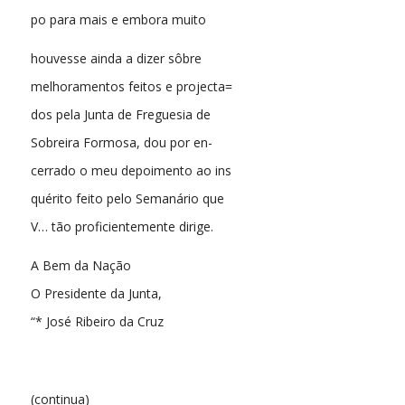
po para mais e embora muito
houvesse ainda a dizer sôbre
melhoramentos feitos e projecta=
dos pela Junta de Freguesia de
Sobreira Formosa, dou por en-
cerrado o meu depoimento ao ins
quérito feito pelo Semanário que
V… tão proficientemente dirige.
A Bem da Nação
O Presidente da Junta,
“* José Ribeiro da Cruz
(continua)