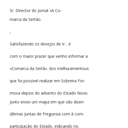
Sr. Director do Jornal «A Co-
marca da Sertão.
,
Satisfazendo os desejos de V… é
com o maior prazer que venho informar a
«Comarca da Sertã». dos melhuramentous
que fui possivel realizar em Sobreira For-
mosa depois do advento do Estado Novo.
Junto envio um mapa em que vão diseri-
últimas Juntas de Freguesia com à com-
participação do Estado, indicando no.