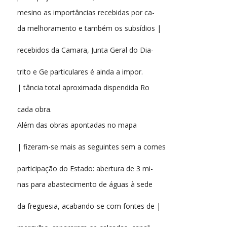
mesino as importâncias recebidas por ca-
da melhoramento e também os subsídios |
recebidos da Camara, Junta Geral do Dia-
trito e Ge particulares é ainda a impor.
| tância total aproximada dispendida Ro
cada obra.
Além das obras apontadas no mapa
| fizeram-se mais as seguintes sem a comes
participação do Estado: abertura de 3 mi-
nas para abastecimento de águas à sede
da freguesia, acabando-se com fontes de |