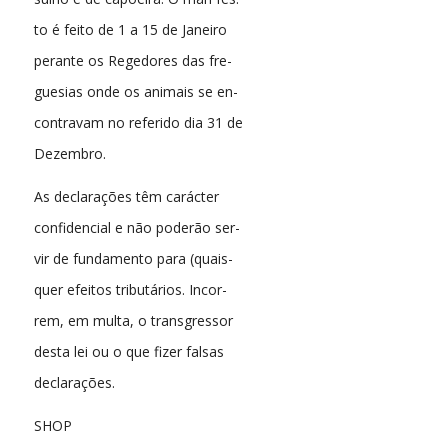
to é feito de 1 a 15 de Janeiro
perante os Regedores das fre-
guesias onde os animais se en-
contravam no referido dia 31 de
Dezembro.
As declarações têm carácter
confidencial e não poderão ser-
vir de fundamento para (quais-
quer efeitos tributários. Incor-
rem, em multa, o transgressor
desta lei ou o que fizer falsas
declarações.
SHOP