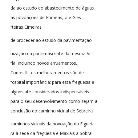
da ao estudo do abastecimento de águas
às povoações de Fórneas, o e Gies-
“teiras Cimeiras. ‘
de proceder ao estudo da pavimentação
nização da parte nascente da mesma Vi-
“la, incluindo novos arruamentos.
Todos ôstes melhoramentos são de
“capital importância: para esta freguesia e
alguns até considerados indispensáveis
para o seu desenvolvimento como sejam a
conclusão do caminho vicinal de Sebreira
caminhos vicinais da povoação da Figuei-
ra à sede da freguesia e Maxiais a Sobral