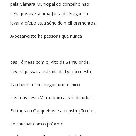
pela Câmara Municipal do concelho não
seria possivel a uma Junta de Freguesia
levar a efeito esta série de melhoramentos.
A-pesar-disto há pessoas que nunca
das Fórneas com o. Alto da Serra, onde,
deverá passar a estrada de ligação desta
Também já encarregou um técnico
das ruas desta Vila. e bom assim da urba-.
Formosa a Cunqueiros e a construção dos.
de chuchar com o próximo.