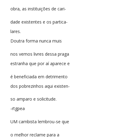
obra, as instituições de cari-
dade existentes e os partica-
lares.
Doutra forma nunca muis
nos vemos livres dessa praga
estranha que por aí aparece e
é beneficiada em detrimento
dos pobrezinhos aqui existen-
so amparo e solicitude.
-rtgpea
UM cambista lembrou-se que
o melhor reclame para a