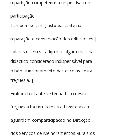
repartição competente a respectiva com-
participação.
Também se tem gasto bastante na
reparação e conservação dos edifícios es |
colares e tem se adquirido algum material
didáctico considerado indispensável para
o bom funcionamento das escolas desta
freguesia. |
Embora bastante se tenha feito nesta
freguesia há muito mais a fazer e assim
aguardam comparticipação na Direcção
dos Serviços de Melhoramentos Rurais os.