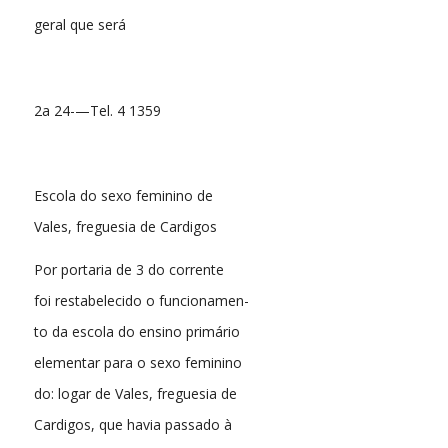
geral que será
2a 24-—Tel. 4 1359
Escola do sexo feminino de
Vales, freguesia de Cardigos
Por portaria de 3 do corrente
foi restabelecido o funcionamen-
to da escola do ensino primário
elementar para o sexo feminino
do: logar de Vales, freguesia de
Cardigos, que havia passado à