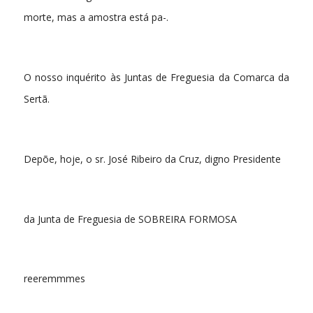
morte, mas a amostra está pa-.
O nosso inquérito às Juntas de Freguesia da Comarca da
Sertã.
Depõe, hoje, o sr. José Ribeiro da Cruz, digno Presidente
da Junta de Freguesia de SOBREIRA FORMOSA
reeremmmes