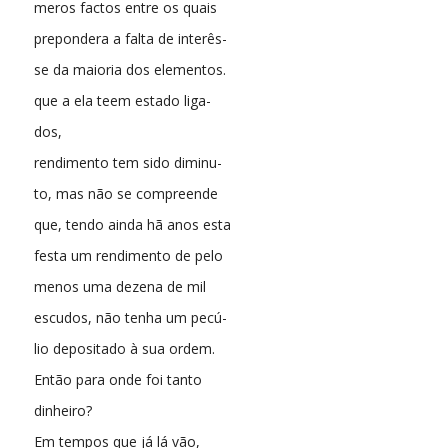
meros factos entre os quais
prepondera a falta de interês-
se da maioria dos elementos.
que a ela teem estado liga-
dos,
rendimento tem sido diminu-
to, mas não se compreende
que, tendo ainda hã anos esta
festa um rendimento de pelo
menos uma dezena de mil
escudos, não tenha um pecú-
lio depositado à sua ordem.
Então para onde foi tanto
dinheiro?
Em tempos que já lá vão,