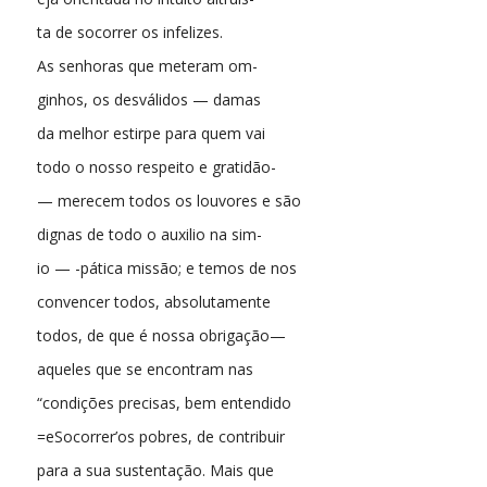
ta de socorrer os infelizes.
As senhoras que meteram om-
ginhos, os desválidos — damas
da melhor estirpe para quem vai
todo o nosso respeito e gratidão-
— merecem todos os louvores e são
dignas de todo o auxilio na sim-
io — -pática missão; e temos de nos
convencer todos, absolutamente
todos, de que é nossa obrigação—
aqueles que se encontram nas
“condições precisas, bem entendido
=eSocorrer’os pobres, de contribuir
para a sua sustentação. Mais que