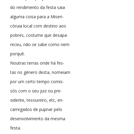
do rendimento da festa saia
alguma coisa para a Miseri-
córuia local com destino aos
pobres, costume que desapa-
receu, não se sabe como nem
porquê.
Noutras terras onde há fes-
tas no género desta, nomeiam
por um certo tempo comis-
sós com o seu juiz ou pre-
sidente, tesoureiro, etc, en-
carregados de pupnar pelo
desenvolvimento da mesma
festa.