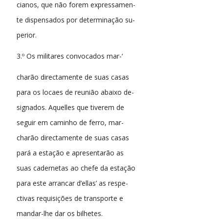
cianos, que não forem expressamen-
te dispensados por determinação su-
perior.
3.º Os militares convocados mar-‘
charão directamente de suas casas
para os locaes de reunião abaixo de-
signados. Aquelles que tiverem de
seguir em caminho de ferro, mar-
charão directamente de suas casas
pará a estação e apresentarão as
suas cadernetas ao chefe da estação
para este arrancar d’ellas’ as respe-
ctivas requisições de transporte e
mandar-lhe dar os bilhetes.