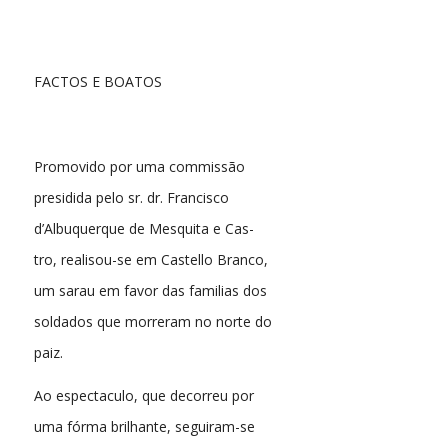
FACTOS E BOATOS
Promovido por uma commissão
presidida pelo sr. dr. Francisco
d’Albuquerque de Mesquita e Cas-
tro, realisou-se em Castello Branco,
um sarau em favor das familias dos
soldados que morreram no norte do
paiz.
Ao espectaculo, que decorreu por
uma fórma brilhante, seguiram-se