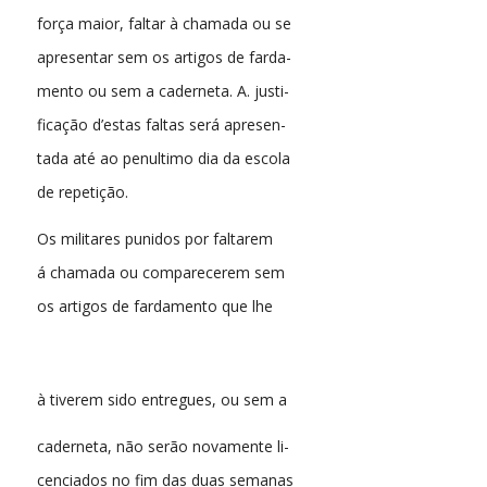
força maior, faltar à chamada ou se
apresentar sem os artigos de farda-
mento ou sem a caderneta. A. justi-
ficação d’estas faltas será apresen-
tada até ao penultimo dia da escola
de repetição.
Os militares punidos por faltarem
á chamada ou comparecerem sem
os artigos de fardamento que lhe
à tiverem sido entregues, ou sem a
caderneta, não serão novamente li-
cenciados no fim das duas semanas