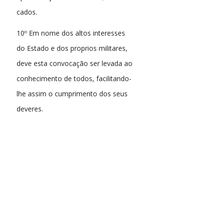
cados.
10º Em nome dos altos interesses
do Estado e dos proprios militares,
deve esta convocação ser levada ao
conhecimento de todos, facilitando-
lhe assim o cumprimento dos seus
deveres.