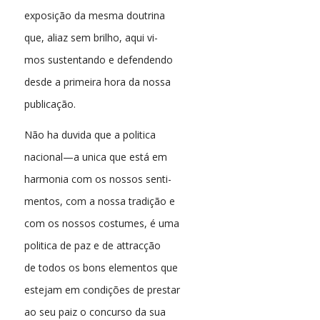
exposição da mesma doutrina
que, aliaz sem brilho, aqui vi-
mos sustentando e defendendo
desde a primeira hora da nossa
publicação.
Não ha duvida que a politica
nacional—a unica que está em
harmonia com os nossos senti-
mentos, com a nossa tradição e
com os nossos costumes, é uma
politica de paz e de attracção
de todos os bons elementos que
estejam em condições de prestar
ao seu paiz o concurso da sua