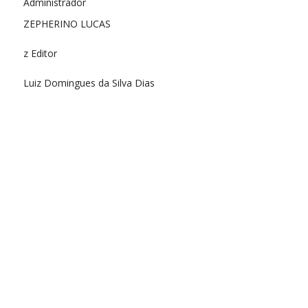
Administrador
ZEPHERINO LUCAS
z Editor
Luiz Domingues da Silva Dias