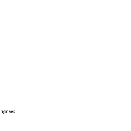
riginaes