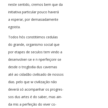
neste sentido, cremos bem que da
initiativa particular pouco haverá
a esperar, por demasiadamente
egoista.
Todos hós constitiimos cedulas
do grande, organismo social que
por etapes de seculos tem vindo a
desenvolver-se e n nperfeiçonr-se
desde o troglodia dus cavernas
até ao cidadão civilisado de nossos
dias. pelo que w civilização não
deverá só acompanhar os progres-
sos dus artes é do saber, mas ain-
da mis a perfeição do viver co-