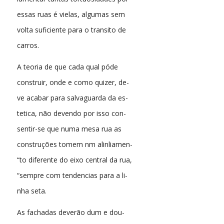
essas ruas é vielas, algumas sem
volta suficiente para o transito de
carros.
A teoria de que cada qual póde
construir, onde e como quizer, de-
ve acabar para salvaguarda da es-
tetica, não devendo por isso con-
sentir-se que numa mesa rua as
construções tomem nm alinliamen-
“to diferente do eixo central da rua,
“sempre com tendencias para a li-
nha seta.
As fachadas deverão dum e dou-