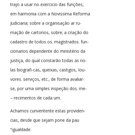
trajo a usar no exercicio das funções,
em harmonia com a Novissima Reforma
Judiciaria; sobre a organisação ar ru-
mação de cartorios, sobre; a criação do
cadastro de todos os. magistrados. fun-
cionarios dependente do ministério da
justiça, do qual constarão todas as no-
las biografi-cas, queixas, castigos, Iou-
vores. serviços, etc., de forma avaliar-
se, por uma simples inspeção dos. me-
– recimentos de cada um.
Achamos cunventente estas providen-
cias, desde que sejam pone da pau
“igualdade.