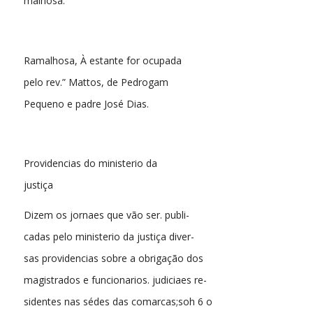
malhosa.
Ramalhosa, À estante for ocupada
pelo rev.” Mattos, de Pedrogam
Pequeno e padre José Dias.
Providencias do ministerio da
justiça
Dizem os jornaes que vão ser. publi-
cadas pelo ministerio da justiça diver-
sas providencias sobre a obrigação dos
magistrados e funcionarios. judiciaes re-
sidentes nas sédes das comarcas;soh 6 o