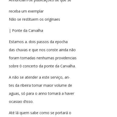
receba um exemplar
Não se restituem os originaes
| Ponte da Carvalha
Estamos a. dois passos da epocha
das chuvas e que nos conste ainda não
foram tomadas nenhumas providencias
sobre 0 concerto da ponte da Carvalha.
A não se atender a este serviço, an-
tes da ribeira tomar maior volume de
aguas, só para o anno tornará a haver
ocasiao d’isso.
Até lá quem sabe como se portará o