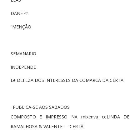
DANE <r
“MENÇÃO
SEMANARIO
INDEPENDE
Ee DEFEZA DOS INTERESSES DA COMARCA DA CERTA
: PUBLICA-SE AOS SABADOS
COMPOSTO E IMPRESSO NA mixenva ceLINDA DE
RAMALHOSA & VALENTE — CERTÃ