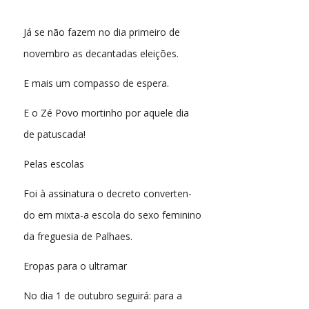
Já se não fazem no dia primeiro de
novembro as decantadas eleições.
E mais um compasso de espera.
E o Zé Povo mortinho por aquele dia
de patuscada!
Pelas escolas
Foi à assinatura o decreto converten-
do em mixta-a escola do sexo feminino
da freguesia de Palhaes.
Eropas para o ultramar
No dia 1 de outubro seguirá: para a