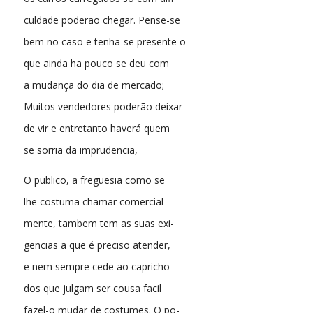
culdade poderão chegar. Pense-se
bem no caso e tenha-se presente o
que ainda ha pouco se deu com
a mudança do dia de mercado;
Muitos vendedores poderão deixar
de vir e entretanto haverá quem
se sorria da imprudencia,
O publico, a freguesia como se
lhe costuma chamar comercial-
mente, tambem tem as suas exi-
gencias a que é preciso atender,
e nem sempre cede ao capricho
dos que julgam ser cousa facil
fazel-o mudar de costumes. O po-