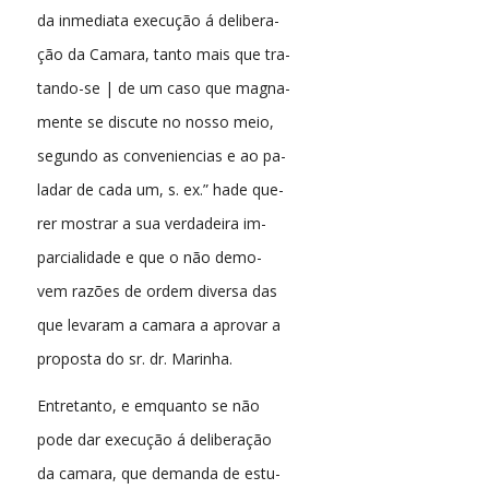
da inmediata execução á delibera-
ção da Camara, tanto mais que tra-
tando-se | de um caso que magna-
mente se discute no nosso meio,
segundo as conveniencias e ao pa-
ladar de cada um, s. ex.” hade que-
rer mostrar a sua verdadeira im-
parcialidade e que o não demo-
vem razões de ordem diversa das
que levaram a camara a aprovar a
proposta do sr. dr. Marinha.
Entretanto, e emquanto se não
pode dar execução á deliberação
da camara, que demanda de estu-