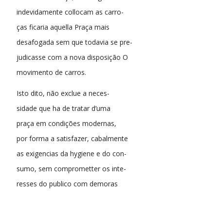
indevidamente collocam as carro-
ças ficaria aquella Praça mais
desafogada sem que todavia se pre-
judicasse com a nova disposição O
movimento de carros.
Isto dito, não exclue a neces-
sidade que ha de tratar d’uma
praça em condições modernas,
por forma a satisfazer, cabalmente
as exigencias da hygiene e do con-
sumo, sem comprometter os inte-
resses do publico com demoras