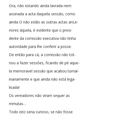
Ora, não estando ainda lavrada nem
assinada a acta daquela sessão, como
ainda O não eslão as outras actas anLe-
riores áquela, é evidente que o presi-
dente da comissão executiva não tinha
autoridade para lhe conferir a posse.
De então para cá, a comissão não tot-
nou a fazer sessões, ficando de pé aque-
la memoravel sessão que acabou tumal-
inariamente e que ainda não está lega-
lisada!
Os vereadores não viram sequer as
mmutas…
Todo isto seria curioso, se não fosse