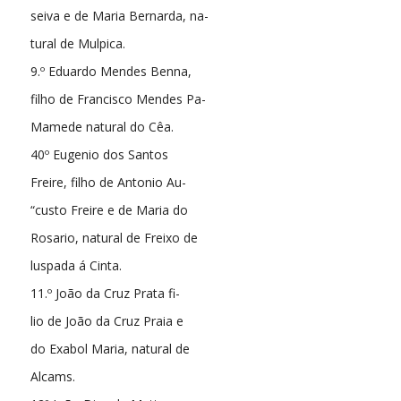
seiva e de Maria Bernarda, na-
tural de Mulpica.
9.º Eduardo Mendes Benna,
filho de Francisco Mendes Pa-
Mamede natural do Cêa.
40º Eugenio dos Santos
Freire, filho de Antonio Au-
“custo Freire e de Maria do
Rosario, natural de Freixo de
luspada á Cinta.
11.º João da Cruz Prata fi-
lio de João da Cruz Praia e
do Exabol Maria, natural de
Alcams.