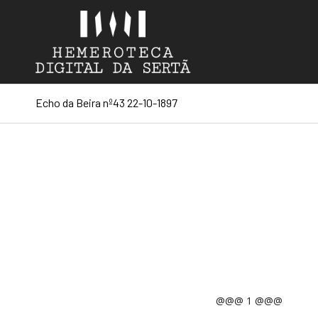
Echo da Beira nº43 22-10-1897
@@@ 1 @@@