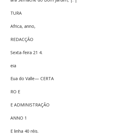
TURA
Africa, anno,
REDACÇÃO
Sexta-feira 21 4.
eia
Eua do Valle— CERTA
RO E
E ADMINISTRAÇÃO
ANNO 1
E linha 40 réis.