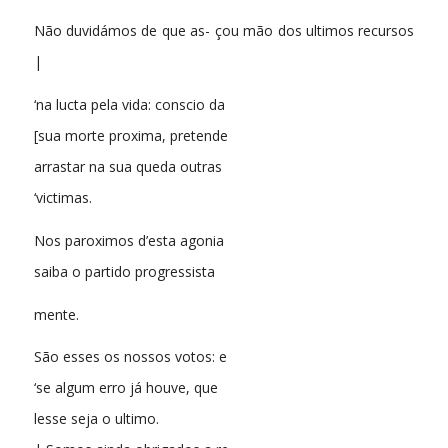
Não duvidámos de que as- çou mão dos ultimos recursos
|
‘na lucta pela vida: conscio da
[sua morte proxima, pretende
arrastar na sua queda outras
‘victimas.
Nos paroximos d’esta agonia
saiba o partido progressista
mente.
São esses os nossos votos: e
‘se algum erro já houve, que
lesse seja o ultimo.