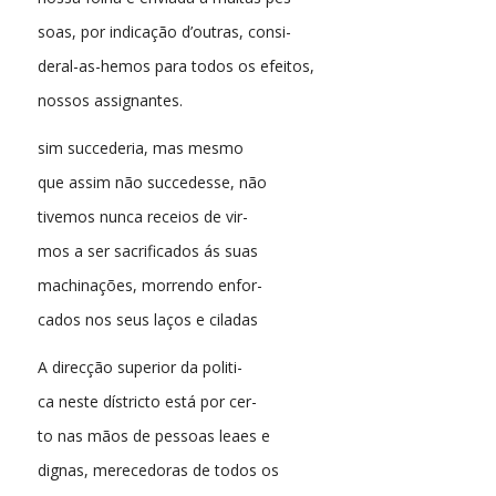
soas, por indicação d’outras, consi-
deral-as-hemos para todos os efeitos,
nossos assignantes.
sim succederia, mas mesmo
que assim não succedesse, não
tivemos nunca receios de vir-
mos a ser sacrificados ás suas
machinações, morrendo enfor-
cados nos seus laços e ciladas
A direcção superior da politi-
ca neste dístricto está por cer-
to nas mãos de pessoas leaes e
dignas, merecedoras de todos os