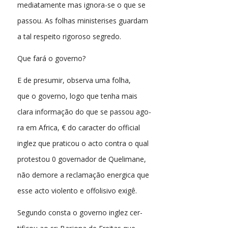
mediatamente mas ignora-se o que se
passou. As folhas ministerises guardam
a tal respeito rigoroso segredo.
Que fará o governo?
E de presumir, observa uma folha,
que o governo, logo que tenha mais
clara informação do que se passou ago-
ra em Africa, € do caracter do official
inglez que praticou o acto contra o qual
protestou 0 governador de Quelimane,
não demore a reclamação energica que
esse acto violento e offolisivo exigê.
Segundo consta o governo inglez cer-