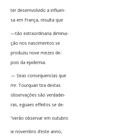
ter desemvolvido a influen-
sa em França, resulta que
—tão extraordinaria diminui-
ção nos nascimentos se
produziu nove mezes de-
pois da epidemia.
— Seas consequencias que
mr. Tourquan tira destas
observações são verdadei-
ras, eguaes effeitos se de-
“verão observar em outubro
ie novembro d’este anno,