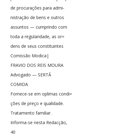
de procurações para admi-
nistração de bens e outros
assuntos — cumprindo com
toda a regularidade, as or=
dens de seus constituintes
Comissão Modica|
FRAVIO DOS REIS MOURA
Advogado — SERTÃ
COMIDA
Fornece-se em oplimas condi=
ções de preço e qualidade.
Tratamento familiar.
Informa-se nesta Redacção,
40