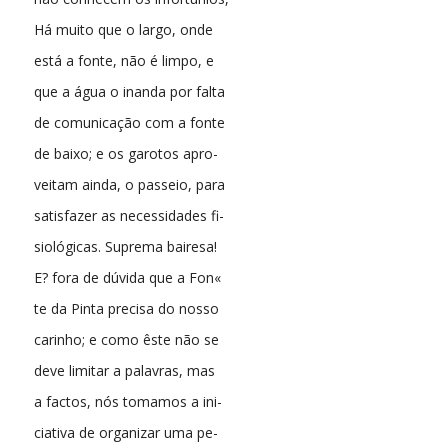
Há muito que o largo, onde
está a fonte, não é limpo, e
que a água o inanda por falta
de comunicação com a fonte
de baixo; e os garotos apro-
veitam ainda, o passeio, para
satisfazer as necessidades fi-
siológicas. Suprema bairesa!
E? fora de dúvida que a Fon«
te da Pinta precisa do nosso
carinho; e como êste não se
deve limitar a palavras, mas
a factos, nós tomamos a ini-
ciativa de organizar uma pe-