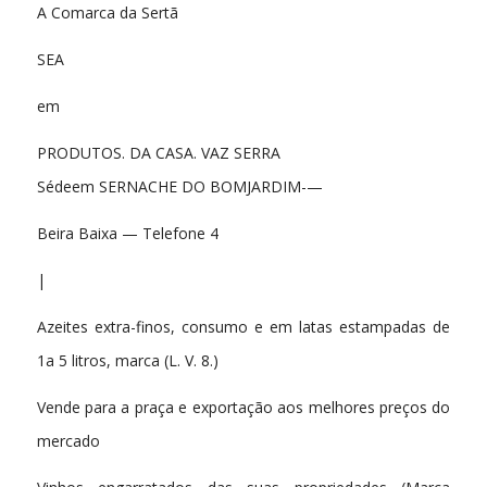
A Comarca da Sertã
SEA
em
PRODUTOS. DA CASA. VAZ SERRA
Sédeem SERNACHE DO BOMJARDIM-—
Beira Baixa — Telefone 4
|
Azeites extra-finos, consumo e em latas estampadas de
1a 5 litros, marca (L. V. 8.)
Vende para a praça e exportação aos melhores preços do
mercado