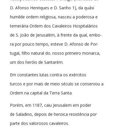
D. Afonso Henriques e D. Sanho 1), da quási
humilde ordem religiosa, nasceu a poderosa e
temerária Ordem dos Cavaleiros Hospitalários
de S. João de Jerusalém, à frente da qual, embo-
ra por pouco tempo, esteve D. Afonso de Por-
tugal, filho natural do. nosso primeiro monarca,
um dos heróis de Santarém.
Em constantes lutas contra os exércitos
turcos e por mais de meio século se conservou a
Ordem na capital da Terra Santa.
Porém, em 1187, caiu Jerusalem em poder
de Saladino, depois de heroica resistência por
parte dos valorosos cavaleiros.