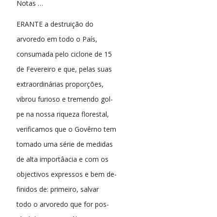
Notas …
ERANTE a destruição do
arvoredo em todo o País,
consumada pelo ciclone de 15
de Fevereiro e que, pelas suas
extraordinárias proporções,
vibrou furioso e tremendo gol-
pe na nossa riqueza florestal,
verificamos que o Govêrno tem
tomado uma série de medidas
de alta importâacia e com os
objectivos expressos e bem de-
finidos de: primeiro, salvar
todo o arvoredo que for pos-