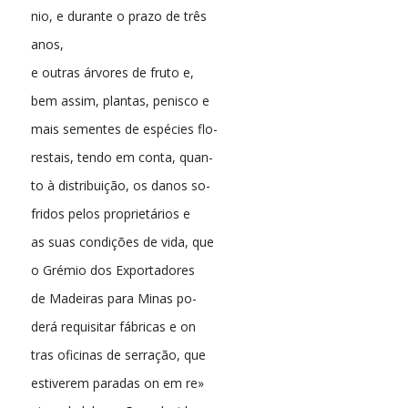
nio, e durante o prazo de três
anos,
e outras árvores de fruto e,
bem assim, plantas, penisco e
mais sementes de espécies flo-
restais, tendo em conta, quan-
to à distribuição, os danos so-
fridos pelos proprietários e
as suas condições de vida, que
o Grémio dos Exportadores
de Madeiras para Minas po-
derá requisitar fábricas e on
tras oficinas de serração, que
estiverem paradas on em re»