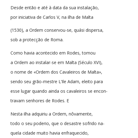
Desde então e até à data da sua instalação,
por iniciativa de Carlos V, na ilha de Malta
(1530), a Ordem conservou-se, quási dispersa,
sob a protecção de Roma.
Como havia acontecido em Rodes, tomou
a Ordem ao instalar-se em Malta (Século XVI),
o nome de «Ordem dos Cavaleiros de Malta»,
sendo seu grão-mestre L’Ile Adam, eleito para
esse lugar quando ainda os cavaleiros se encon-
travam senhores de Rodes. E
Nesta ilha adquiriu a Ordem, nôvamente,
todo o seu poderio, que o desastre sofrido na-
quela cidade muito havia enfraquecido,