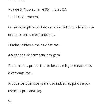
Rua de S. Nicolau, 91 e 95 — LISBOA
TELEFONE 258378
O mais completo sortido em especialidades farmaceu-
ticas nacionais e estranbeiras,
Fundas, eintas e meias elásticas. .
Acessórios de farmácia, em geral.
Perfumarias, produetos de beleza e higiene nacionais
e estrangeiros.
Produetos químicos (para uso industrial, puros e pu»
rissimos procanalise).
%