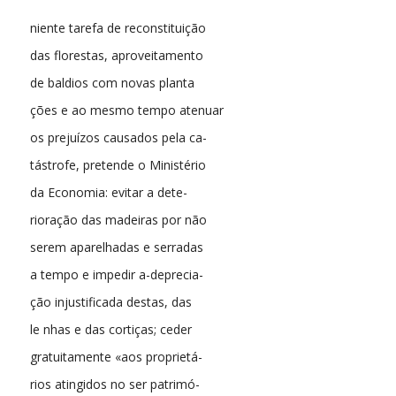
niente tarefa de reconstituição
das florestas, aproveitamento
de baldios com novas planta
ções e ao mesmo tempo atenuar
os prejuízos causados pela ca-
tástrofe, pretende o Ministério
da Economia: evitar a dete-
rioração das madeiras por não
serem aparelhadas e serradas
a tempo e impedir a-deprecia-
ção injustificada destas, das
le nhas e das cortiças; ceder
gratuitamente «aos proprietá-
rios atingidos no ser patrimó-