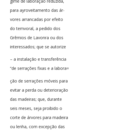
gime de laboração reduzida,
para ayroveitamento das ár-
vores arrancadas por efeito
do temvoral, a pedido dos
Grêmios de Lavonra ou dos
interessados; que se autorize
– a instalação e transferência
“de serrações fixas e a labora=
ção de serrações móveis para
evitar a perda ou deterioração
das madeiras; que, durante
seis meses, seja proibido o
corte de árvores para madeira
ou lenha, com excepção das