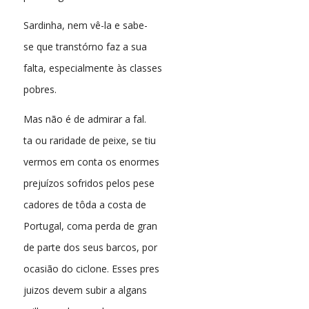
Sardinha, nem vê-la e sabe-
se que transtórno faz a sua
falta, especialmente às classes
pobres.
Mas não é de admirar a fal.
ta ou raridade de peixe, se tiu
vermos em conta os enormes
prejuízos sofridos pelos pese
cadores de tôda a costa de
Portugal, coma perda de gran
de parte dos seus barcos, por
ocasião do ciclone. Esses pres
juizos devem subir a algans