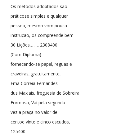
Os mêtodos adoptados são
práticose simples e qualquer
pessoa, mesmo vom pouca
instrução, os compreende bem
30 Lições… …. 2308400
(Com Diploma)
fornecendo-se papel, reguas e
craveiras, gratuitamente,
Ema Correia Fernandes
dus Maxiais, freguesia de Sobreira
Formosa, Vai pela segunda
vez a praça no valor de
centoe vinte e cinco escudos,
125400