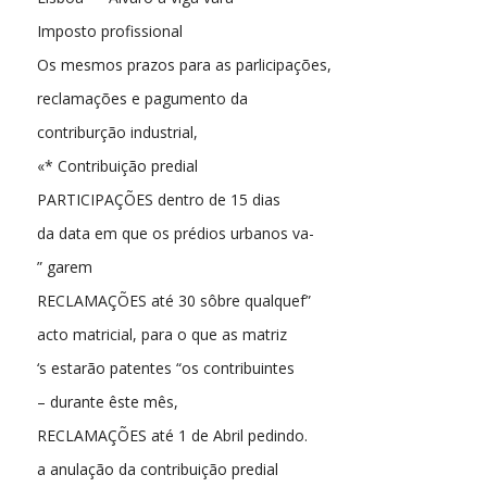
Imposto profissional
Os mesmos prazos para as parlicipações,
reclamações e pagumento da
contriburção industrial,
«* Contribuição predial
PARTICIPAÇÕES dentro de 15 dias
da data em que os prédios urbanos va-
” garem
RECLAMAÇÕES até 30 sôbre qualquef”
acto matricial, para o que as matriz
‘s estarão patentes “os contribuintes
– durante êste mês,
RECLAMAÇÕES até 1 de Abril pedindo.
a anulação da contribuição predial