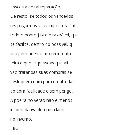
absoluta de tal reparação,
De resto, se todos os vendedos
res pagam os seus impostos, é de
todo o pônto justo e razoável, que
se facilite, dentro do possivel, q
sua permanência no recinto da.
feira e que as pessoas que ali
vão tratar das suas compras se
desloquem dum para o outro las
do com facilidade e sem perigo,
A poeira no verão não é menos
incomadativa do que a lama
no inverno,
ERG