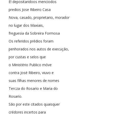
E! depositaridoos menciodos
predios Jose Ribeiro Casa
Nova, casado, proprietario, morador
no lugar dos Maxiais,
freguesia da Sobreira Formosa
Os referidos prédios foram
penhorados nos autos de execução,
por custas e selos que
o Ministério Publico móve
contra José Ribeiro, viuvo e
suas filhas menores de nomes
Tercza do Rosario e Maria do
Rosario.
São por este citados quaisquer
crédores incertos para