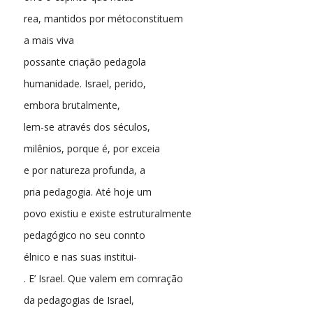
rea, mantidos por métoconstituem
a mais viva
possante criação pedagola
humanidade. Israel, perido,
embora brutalmente,
lem-se através dos séculos,
milênios, porque é, por exceia
e por natureza profunda, a
pria pedagogia. Até hoje um
povo existiu e existe estruturalmente
pedagógico no seu connto
élnico e nas suas institui-
. E’ Israel. Que valem em comração
da pedagogias de Israel,