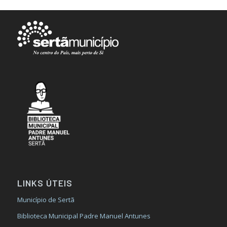
LINKS ÚTEIS
Município de Sertã
Biblioteca Municipal Padre Manuel Antunes