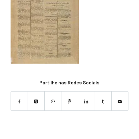
Partilhe nas Redes Sociais