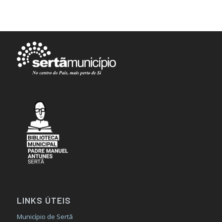
LINKS ÚTEIS
Município de Sertã