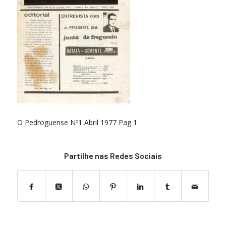
O Pedroguense Nº1 Abril 1977 Pag 1
Partilhe nas Redes Sociais