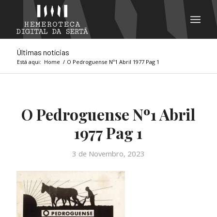
Últimas notícias
Está aqui:
Home
/
O Pedroguense Nº1 Abril 1977 Pag 1
O Pedroguense Nº1 Abril
1977 Pag 1
3 de Novembro, 2023