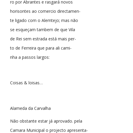
ro por Abrantes e rasgará novos
horisontes ao comercio directamen-
te ligado com o Alemtejo; mas não
se esqueçam tambem de que Vila
de Rei sem estrada está mais per-
to de Ferreira que para ali cami-
nha a passos largos:
Coisas & loisas…
Alameda da Carvalha
Não obstante estar já aprovado. pela
Camara Municipal o projecto apresenta-