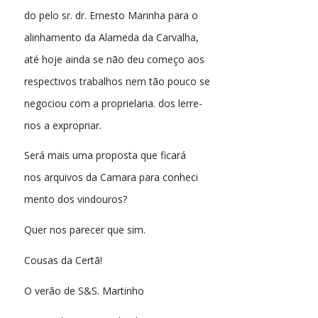
do pelo sr. dr. Ernesto Marinha para o
alinhamento da Alameda da Carvalha,
até hoje ainda se não deu começo aos
respectivos trabalhos nem tão pouco se
negociou com a proprielaria. dos lerre-
nos a expropriar.
Será mais uma proposta que ficará
nos arquivos da Camara para conheci
mento dos vindouros?
Quer nos parecer que sim.
Cousas da Certã!
O verão de S&S. Martinho