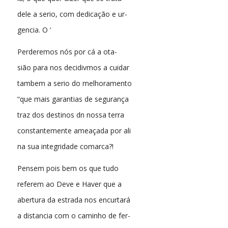
dele a serio, com dedicação e ur-
gencia. O ‘
Perderemos nós por cá a ota-
sião para nos decidivmos a cuidar
tambem a serio do melhoramento
“que mais garantias de segurança
traz dos destinos dn nossa terra
constantemente ameaçada por ali
na sua integridade comarca?!
Pensem pois bem os que tudo
referem ao Deve e Haver que a
abertura da estrada nos encurtará
a distancia com o caminho de fer-