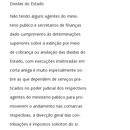
Dividas do Estado
Não tendo alguns agentes do minis-
terio publico e secretarios de finanças
dado cumprimento às determinações
superiores sobre a exlinção por meio
de cobrança ou anulação das dividas do
Estado, com execuções insktnradas em
corta anliga é muito especialmente so-
bre as que dependem de serviços pra-
ticados no poder judicial dos respectivos
agentes do ministerio pablico para pro-
moverem o andamento nas comarcas
respeclivas, a divecção geral das con-
tribuições e impostos soliciton do sr.