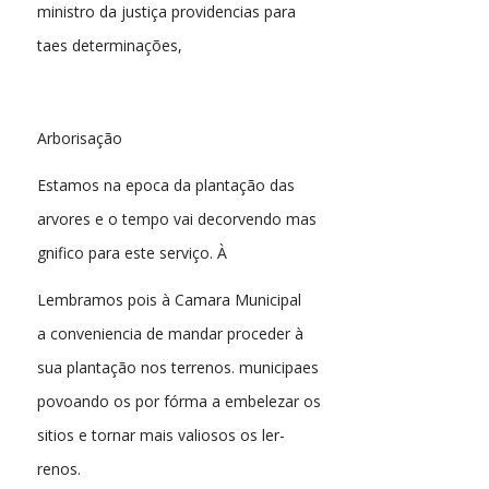
ministro da justiça providencias para
taes determinações,
Arborisação
Estamos na epoca da plantação das
arvores e o tempo vai decorvendo mas
gnifico para este serviço. À
Lembramos pois à Camara Municipal
a conveniencia de mandar proceder à
sua plantação nos terrenos. municipaes
povoando os por fórma a embelezar os
sitios e tornar mais valiosos os ler-
renos.