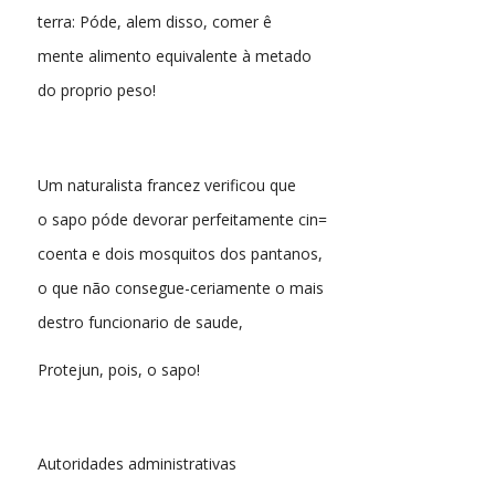
terra: Póde, alem disso, comer ê
mente alimento equivalente à metado
do proprio peso!
Um naturalista francez verificou que
o sapo póde devorar perfeitamente cin=
coenta e dois mosquitos dos pantanos,
o que não consegue-ceriamente o mais
destro funcionario de saude,
Protejun, pois, o sapo!
Autoridades administrativas