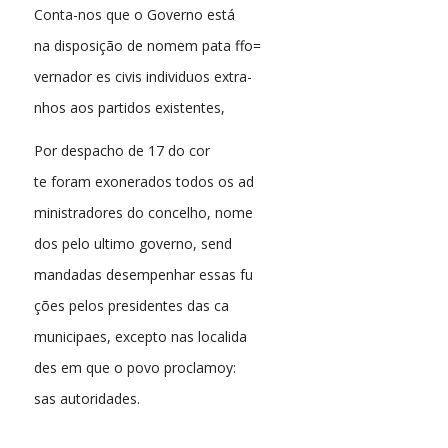
Conta-nos que o Governo está
na disposição de nomem pata ffo=
vernador es civis individuos extra-
nhos aos partidos existentes,
Por despacho de 17 do cor
te foram exonerados todos os ad
ministradores do concelho, nome
dos pelo ultimo governo, send
mandadas desempenhar essas fu
ções pelos presidentes das ca
municipaes, excepto nas localida
des em que o povo proclamoy:
sas autoridades.