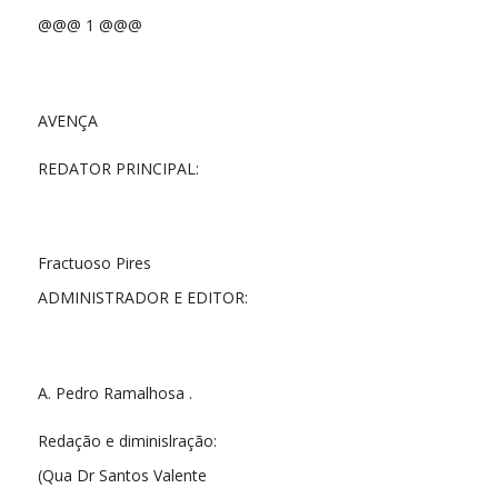
@@@ 1 @@@
AVENÇA
REDATOR PRINCIPAL:
Fractuoso Pires
ADMINISTRADOR E EDITOR:
A. Pedro Ramalhosa .
Redação e diminislração:
(Qua Dr Santos Valente