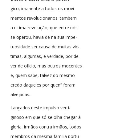
gico, imanente a todos os movi-
mentos revolucionarios. tambem
a ultima revolução, que entre nós
se operou, havia de na sua impe-
tuosidade ser causa de muitas vic-
timas, algumas, é verdade, por de-
ver de ofício, mas outros mocentes
e, quem sabe, talvez do mesmo
eredo daqueles por quen” foram
alvejadas.
Lançados neste impulso verti-
ginoso em que só se olha chegar á
gloria, irmãos contra irmãos, todos
membros da mesma familia portu-