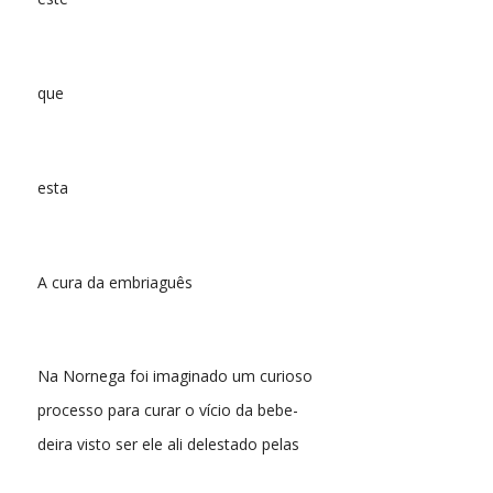
que
esta
A cura da embriaguês
Na Nornega foi imaginado um curioso
processo para curar o vício da bebe-
deira visto ser ele ali delestado pelas