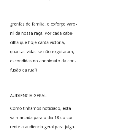
grenfas de familia, o exforço varo-
nil da nossa raça. Por cada cabe-
cilha que hoje canta victoria,
quantas vidas se não exgotaram,
escondidas no anonimato da con-
fusão da rua?!
AUDIENCIA GERAL
Como tinhamos noticiado, esta-
va marcada para o dia 18 do cor-
rente a audiencia geral para julga-