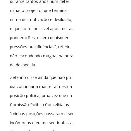
durante tantos anos num deter-
minado projecto, que termina
numa desmotivação e desilusão,
e que só foi possível após muitas
ponderações, e sem quaisquer
pressões ou influências”, referiu,
não escondendo mágoa, na hora
da despedida.
Zeferino disse ainda que não po-
dia continuar a manter a mesma
posição política, uma vez que na
Comissão Política Concelhia as
“minhas posições passaram a ser
incómodas e eu me sentir afasta-