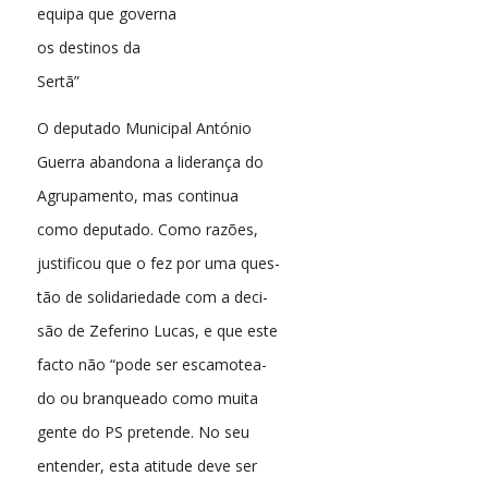
equipa que governa
os destinos da
Sertã”
O deputado Municipal António
Guerra abandona a liderança do
Agrupamento, mas continua
como deputado. Como razões,
justificou que o fez por uma ques-
tão de solidariedade com a deci-
são de Zeferino Lucas, e que este
facto não “pode ser escamotea-
do ou branqueado como muita
gente do PS pretende. No seu
entender, esta atitude deve ser