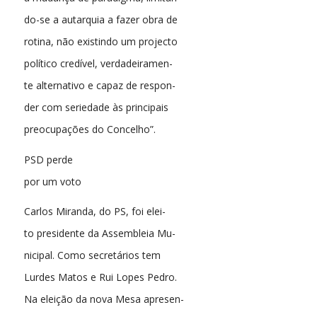
do-se a autarquia a fazer obra de
rotina, não existindo um projecto
político credível, verdadeiramen-
te alternativo e capaz de respon-
der com seriedade às principais
preocupações do Concelho”.
PSD perde
por um voto
Carlos Miranda, do PS, foi elei-
to presidente da Assembleia Mu-
nicipal. Como secretários tem
Lurdes Matos e Rui Lopes Pedro.
Na eleição da nova Mesa apresen-