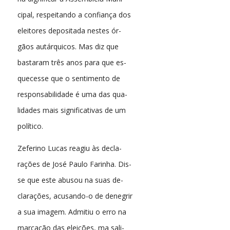
cipal, respeitando a confiança dos
eleitores depositada nestes ór-
gãos autárquicos. Mas diz que
bastaram três anos para que es-
quecesse que o sentimento de
responsabilidade é uma das qua-
lidades mais significativas de um
político.
Zeferino Lucas reagiu às decla-
rações de José Paulo Farinha. Dis-
se que este abusou na suas de-
clarações, acusando-o de denegrir
a sua imagem. Admitiu o erro na
marcação das eleições, ma sali-