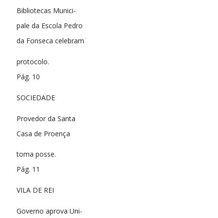
Bibliotecas Munici-
pale da Escola Pedro
da Fonseca celebram
protocolo.
Pág. 10
SOCIEDADE
Provedor da Santa
Casa de Proença
toma posse.
Pág. 11
VILA DE REI
Governo aprova Uni-