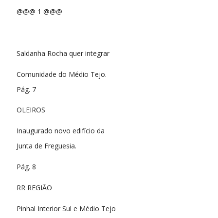
@@@ 1 @@@
Saldanha Rocha quer integrar
Comunidade do Médio Tejo.
Pág. 7
OLEIROS
Inaugurado novo edifício da
Junta de Freguesia.
Pág. 8
RR REGIÃO
Pinhal Interior Sul e Médio Tejo