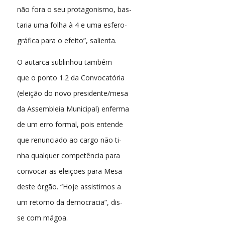
não fora o seu protagonismo, bas-
taria uma folha à 4 e uma esfero-
gráfica para o efeito”, salienta.
O autarca sublinhou também
que o ponto 1.2 da Convocatória
(eleição do novo presidente/mesa
da Assembleia Municipal) enferma
de um erro formal, pois entende
que renunciado ao cargo não ti-
nha qualquer competência para
convocar as eleições para Mesa
deste órgão. “Hoje assistimos a
um retorno da democracia”, dis-
se com mágoa.