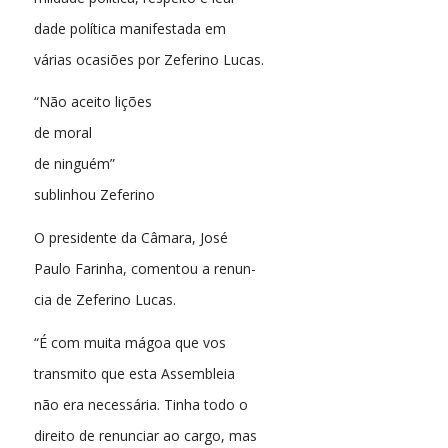
dade política manifestada em
várias ocasiões por Zeferino Lucas.
“Não aceito lições
de moral
de ninguém”
sublinhou Zeferino
O presidente da Câmara, José
Paulo Farinha, comentou a renun-
cia de Zeferino Lucas.
“É com muita mágoa que vos
transmito que esta Assembleia
não era necessária. Tinha todo o
direito de renunciar ao cargo, mas