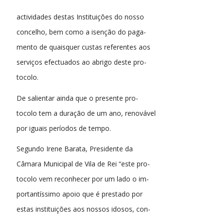
actividades destas Instituições do nosso
concelho, bem como a isenção do paga-
mento de quaisquer custas referentes aos
serviços efectuados ao abrigo deste pro-
tocolo.
De salientar ainda que o presente pro-
tocolo tem a duração de um ano, renovável
por iguais períodos de tempo.
Segundo Irene Barata, Presidente da
Câmara Municipal de Vila de Rei “este pro-
tocolo vem reconhecer por um lado o im-
portantíssimo apoio que é prestado por
estas instituições aos nossos idosos, con-