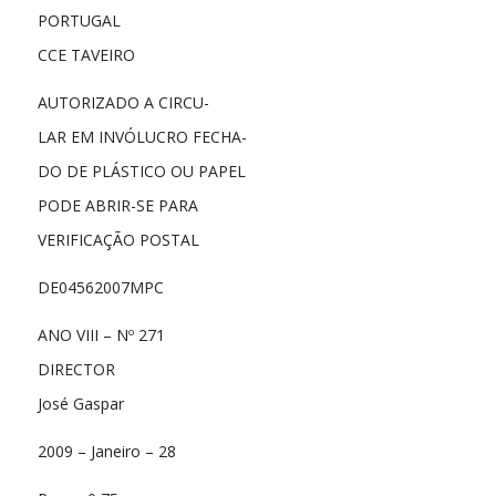
PORTUGAL
CCE TAVEIRO
AUTORIZADO A CIRCU-
LAR EM INVÓLUCRO FECHA-
DO DE PLÁSTICO OU PAPEL
PODE ABRIR-SE PARA
VERIFICAÇÃO POSTAL
DE04562007MPC
ANO VIII – Nº 271
DIRECTOR
José Gaspar
2009 – Janeiro – 28