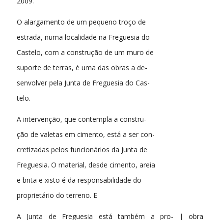
2009.
O alargamento de um pequeno troço de
estrada, numa localidade na Freguesia do
Castelo, com a construção de um muro de
suporte de terras, é uma das obras a de-
senvolver pela Junta de Freguesia do Cas-
telo.
A intervenção, que contempla a constru-
ção de valetas em cimento, está a ser con-
cretizadas pelos funcionários da Junta de
Freguesia. O material, desde cimento, areia
e brita e xisto é da responsabilidade do
proprietário do terreno. E
A Junta de Freguesia está também a pro- | obra