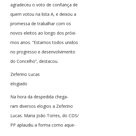
agradeceu o voto de confiança de
quem votou na lista A, e deixou a
promessa de trabalhar com os
novos eleitos ao longo dos próxi-
mos anos. “Estamos todos unidos
no progresso e desenvolvimento
do Concelho”, destacou.
Zeferino Lucas
elogiado
Na hora da despedida chega-
ram diversos elogios a Zeferino
Lucas. Maria João Torres, do CDS/
PP aplaudiu a forma como aque-