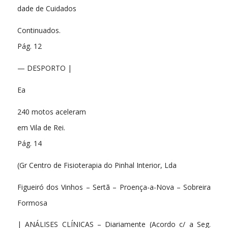
dade de Cuidados
Continuados.
Pág. 12
— DESPORTO |
Ea
240 motos aceleram
em Vila de Rei.
Pág. 14
(Gr Centro de Fisioterapia do Pinhal Interior, Lda
Figueiró dos Vinhos – Sertã – Proença-a-Nova – Sobreira
Formosa
| ANÁLISES CLÍNICAS – Diariamente (Acordo c/ a Seg.