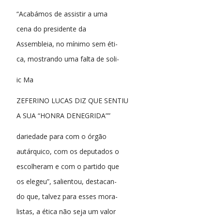
“Acabámos de assistir a uma
cena do presidente da
Assembleia, no mínimo sem éti-
ca, mostrando uma falta de soli-
ic Ma
ZEFERINO LUCAS DIZ QUE SENTIU
A SUA “HONRA DENEGRIDA””
dariedade para com o órgão
autárquico, com os deputados o
escolheram e com o partido que
os elegeu”, salientou, destacan-
do que, talvez para esses mora-
listas, a ética não seja um valor