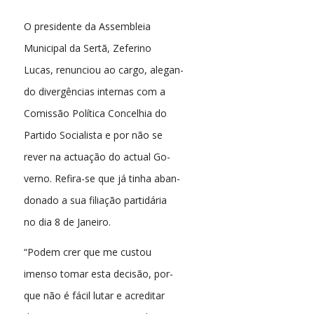
O presidente da Assembleia
Municipal da Sertã, Zeferino
Lucas, renunciou ao cargo, alegan-
do divergências internas com a
Comissão Política Concelhia do
Partido Socialista e por não se
rever na actuação do actual Go-
verno. Refira-se que já tinha aban-
donado a sua filiação partidária
no dia 8 de Janeiro.
“Podem crer que me custou
imenso tomar esta decisão, por-
que não é fácil lutar e acreditar