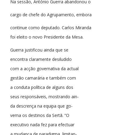
Na sessão, António Guerra abandonou o
cargo de chefe do Agrupamento, embora
continue como deputado. Carlos Miranda
foi eleito o novo Presidente da Mesa.
Guerra justificou ainda que se
encontra claramente desiludido
com a acção governativa da actual
gestão camarária e também com
a conduta política de alguns dos
seus responsáveis, mostrando ain-
da descrença na equipa que go-
verna os destinos da Sertã. “O
executivo nada fez para efectuar
a mudança de paradigma, limitan-