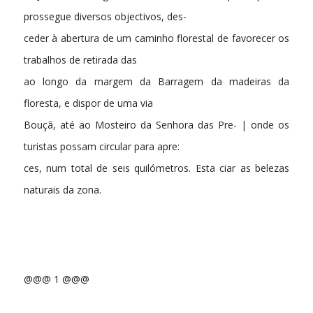
prossegue diversos objectivos, des-
ceder à abertura de um caminho florestal de favorecer os
trabalhos de retirada das
ao longo da margem da Barragem da madeiras da
floresta, e dispor de uma via
Bouçã, até ao Mosteiro da Senhora das Pre- | onde os
turistas possam circular para apre:
ces, num total de seis quilómetros. Esta ciar as belezas
naturais da zona.
@@@ 1 @@@