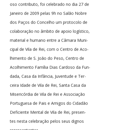
oso contributo, foi celebrado no dia 27 de
Janeiro de 2009 pelas 9h no Salão Nobre
dos Paços do Concelho um protocolo de
colaboração no âmbito de apoio logístico,
material e humano entre a Câmara Muni-
cipal de Vila de Rei, com o Centro de Aco-
lhimento de S. João do Peso, Centro de
Acolhimento Família Dias Cardoso da Fun-
dada, Casa da Infância, Juventude e Ter-
ceira Idade de Vila de Rei, Santa Casa da
Misericórdia de Vila de Rei e Associação
Portuguesa de Pais e Amigos do Cidadão
Deficiente Mental de Vila de Rei, presen-
tes nesta celebração pelos seus dignos