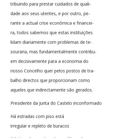
tribuindo para prestar cuidados de quali-
dade aos seus utentes, e por outro, pe-
rante a actual crise económica e financei-
ra, todos sabemos que estas instituições
lidam diariamente com problemas de te-
souraria, mas fundamentalmente contribu-
em decisivamente para a economia do
nosso Concelho quer pelos postos de tra-
balho directos que proporcionam como
aqueles que indirectamente são gerados.
Presidente da Junta do Castelo inconformado
Há estradas com piso está
irregular e repleto de buracos