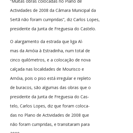
“Muitas obras colocadas no Plano de
Actividades de 2008 da Câmara Municipal da
Sertã não foram cumpridas”, diz Carlos Lopes,
presidente da Junta de Freguesia do Castelo.
O alargamento da estrada que liga Al-
mas da Arnóia à Estradinha, num total de
cinco quilómetros, e a colocação de nova
calçada nas localidades de Mourisco e
Arnóia, pois o piso está irregular e repleto
de buracos, são algumas das obras que o
presidente da Junta de Freguesia do Cas-
telo, Carlos Lopes, diz que foram coloca-
das no Plano de Actividades de 2008 que
não foram cumpridas, e transitaram para