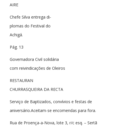
AIRE
Chefe Silva entrega di-
plomas do Festival do
Achigá.
Pág. 13
Governadora Civil solidária
com reivindicações de Oleiros
RESTAURAN
CHURRASQUEIRA DA RECTA
Serviço de Baptizados, convívios e festas de
aniversário.Aceitam-se encomendas para fora.
Rua de Proença-a-Nova, lote 3, r/c esq. – Sertã