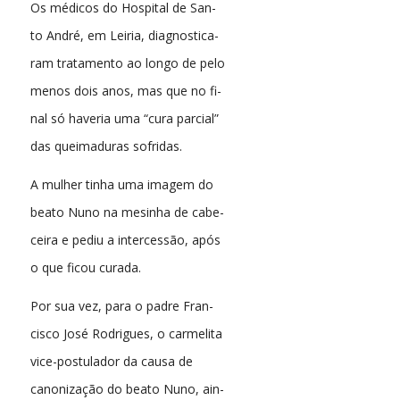
Os médicos do Hospital de San-
to André, em Leiria, diagnostica-
ram tratamento ao longo de pelo
menos dois anos, mas que no fi-
nal só haveria uma “cura parcial”
das queimaduras sofridas.
A mulher tinha uma imagem do
beato Nuno na mesinha de cabe-
ceira e pediu a intercessão, após
o que ficou curada.
Por sua vez, para o padre Fran-
cisco José Rodrigues, o carmelita
vice-postulador da causa de
canonização do beato Nuno, ain-