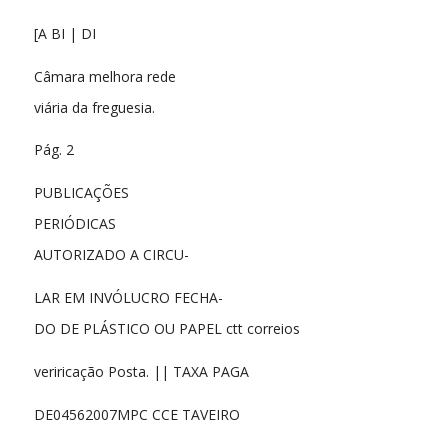
[A BI | DI
Câmara melhora rede
viária da freguesia.
Pág. 2
PUBLICAÇÕES
PERIÓDICAS
AUTORIZADO A CIRCU-
LAR EM INVÓLUCRO FECHA-
DO DE PLÁSTICO OU PAPEL ctt correios
veriricação Posta. || TAXA PAGA
DE04562007MPC CCE TAVEIRO