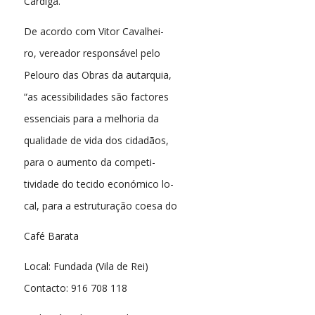
Cardiga.
De acordo com Vitor Cavalhei-
ro, vereador responsável pelo
Pelouro das Obras da autarquia,
“as acessibilidades são factores
essenciais para a melhoria da
qualidade de vida dos cidadãos,
para o aumento da competi-
tividade do tecido económico lo-
cal, para a estruturação coesa do
Café Barata
Local: Fundada (Vila de Rei)
Contacto: 916 708 118