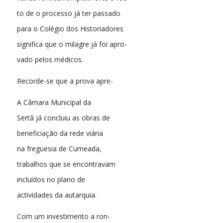
to de o processo já ter passado
para o Colégio dos Historiadores
significa que o milagre já foi apro-
vado pelos médicos.
Recorde-se que a prova apre-
A Câmara Municipal da
Sertã já concluiu as obras de
beneficiação da rede viária
na freguesia de Cumeada,
trabalhos que se encontravam
incluídos no plano de
actividades da autarquia.
Com um investimento a ron-