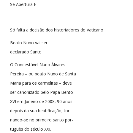
Se Apertura E
Só falta a decisão dos historiadores do Vaticano
Beato Nuno vai ser
declarado Santo
O Condestável Nuno Álvares
Pereira – ou beato Nuno de Santa
Maria para os carmelitas – deve
ser canonizado pelo Papa Bento
XVI em Janeiro de 2008, 90 anos
depois da sua beatificação, tor-
nando-se no primeiro santo por-
tuguês do século XXI.