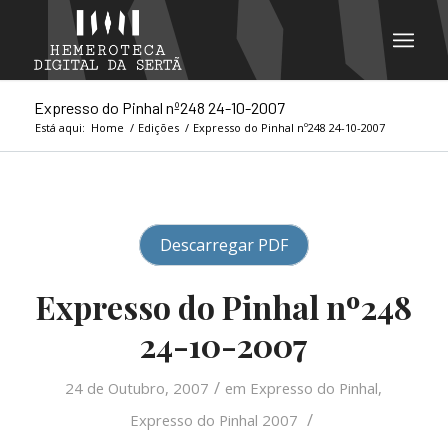
Expresso do Pinhal nº248 24-10-2007
Está aqui:
Home
/
Edições
/
Expresso do Pinhal nº248 24-10-2007
Descarregar PDF
Expresso do Pinhal nº248
24-10-2007
/
24 de Outubro, 2007
em
Expresso do Pinhal
,
/
Expresso do Pinhal 2007