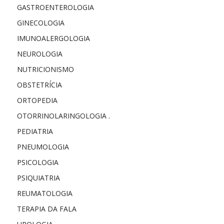
GASTROENTEROLOGIA
GINECOLOGIA
IMUNOALERGOLOGIA
NEUROLOGIA
NUTRICIONISMO
OBSTETRÍCIA
ORTOPEDIA
OTORRINOLARINGOLOGIA .
PEDIATRIA
PNEUMOLOGIA
PSICOLOGIA
PSIQUIATRIA
REUMATOLOGIA
TERAPIA DA FALA