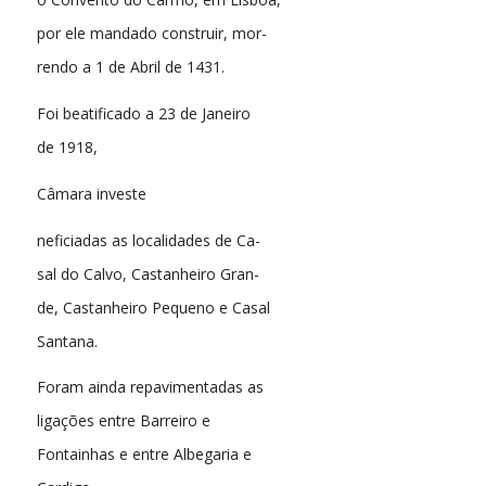
por ele mandado construir, mor-
rendo a 1 de Abril de 1431.
Foi beatificado a 23 de Janeiro
de 1918,
Câmara investe
neficiadas as localidades de Ca-
sal do Calvo, Castanheiro Gran-
de, Castanheiro Pequeno e Casal
Santana.
Foram ainda repavimentadas as
ligações entre Barreiro e
Fontainhas e entre Albegaria e