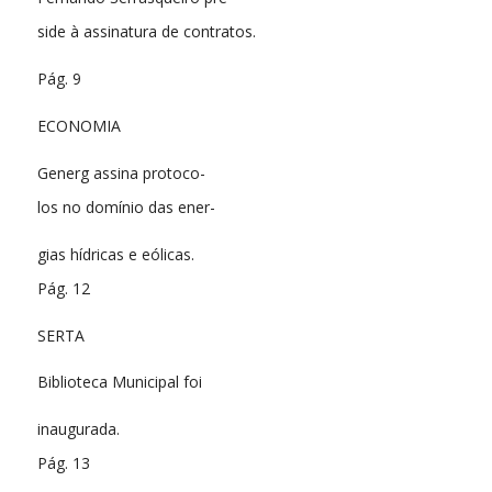
side à assinatura de contratos.
Pág. 9
ECONOMIA
Generg assina protoco-
los no domínio das ener-
gias hídricas e eólicas.
Pág. 12
SERTA
Biblioteca Municipal foi
inaugurada.
Pág. 13