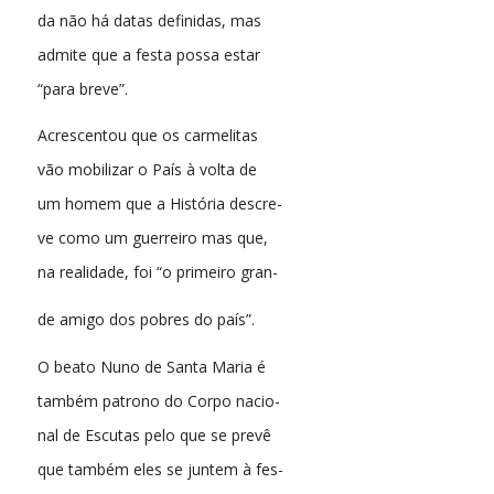
da não há datas definidas, mas
admite que a festa possa estar
“para breve”.
Acrescentou que os carmelitas
vão mobilizar o País à volta de
um homem que a História descre-
ve como um guerreiro mas que,
na realidade, foi “o primeiro gran-
de amigo dos pobres do país”.
O beato Nuno de Santa Maria é
também patrono do Corpo nacio-
nal de Escutas pelo que se prevê
que também eles se juntem à fes-