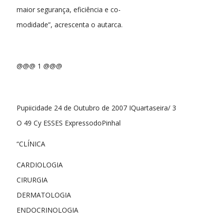
maior segurança, eficiência e co-
modidade”, acrescenta o autarca.
@@@ 1 @@@
Pupiicidade 24 de Outubro de 2007 IQuartaseira/ 3
O 49 Cy ESSES ExpressodoPinhal
“CLÍNICA
CARDIOLOGIA
CIRURGIA
DERMATOLOGIA
ENDOCRINOLOGIA