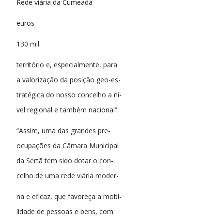
Rede viária da Cumeada
euros
130 mil
território e, especialmente, para
a valorização da posição geo-es-
tratégica do nosso concelho a ní-
vel regional e também nacional”.
“Assim, uma das grandes pre-
ocupações da Câmara Municipal
da Sertã tem sido dotar o con-
celho de uma rede viária moder-
na e eficaz, que favoreça a mobi-
lidade de pessoas e bens, com