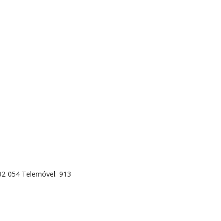
02 054 Telemóvel: 913