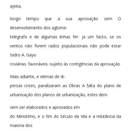
ajeita,
longo tempo que a sua aprovação sem O
desenvolvimento dos aglome-
telégrafo e de algumas linhas fer- ja um facto, se os
ventos não forem rados populacionais não pode estar
Isidro A. Gayo
roviárias. favoráveis. sujeito às contigências da aprovação
Mais adiante, e vitimas de di-
persas crises, paralizaram as Obras A falta do plano de
urbanização dos planos de urbanização, estes dem
vem ser elaborados e aprovados em
do Ministério, e o fim do Século da Vila e a relutância da
maioria dos