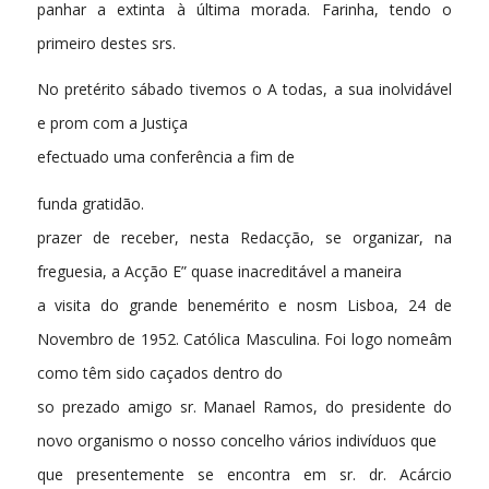
panhar a extinta à última morada. Farinha, tendo o
primeiro destes srs.
No pretérito sábado tivemos o A todas, a sua inolvidável
e prom com a Justiça
efectuado uma conferência a fim de
funda gratidão.
prazer de receber, nesta Redacção, se organizar, na
freguesia, a Acção E” quase inacreditável a maneira
a visita do grande benemérito e nosm Lisboa, 24 de
Novembro de 1952. Católica Masculina. Foi logo nomeâm
como têm sido caçados dentro do
so prezado amigo sr. Manael Ramos, do presidente do
novo organismo o nosso concelho vários indivíduos que
que presentemente se encontra em sr. dr. Acárcio