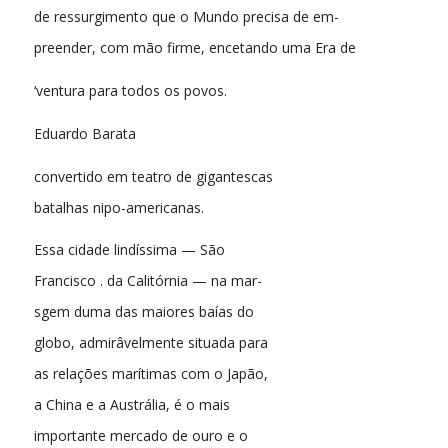
de ressurgimento que o Mundo precisa de em-
preender, com mão firme, encetando uma Era de
‘ventura para todos os povos.
Eduardo Barata
convertido em teatro de gigantescas
batalhas nipo-americanas.
Essa cidade lindíssima — São
Francisco . da Calitórnia — na mar-
sgem duma das maiores baías do
globo, admirâvelmente situada para
as relações marítimas com o Japão,
a China e a Austrália, é o mais
importante mercado de ouro e o