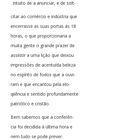
. intuito de a anunciar, e de solt-
citar ao comércio e indústria que
encerrasse as suas portas às 18
horas, o que proporcionaria a
muita gente o grande prazer de
assiístir a uma lição que deixou
impressões de acentuída beleza
no espírito de fodos que a ouvi-
ram e que encantou pela elo-
qiiência e sentido profundamente
patriótico e cristão.
Bem sabemos que a conferên-
cia foi decidida à última hora e
nem tudo se pode prever.