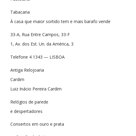
Tabacaria
À casa que maior sortido tem e mais barafo vende
33-A, Rua Entre Campos, 33-F
1, Av. dos Est. Un. da América, 3
Telefone 4 1343 — LISBOA
Antiga Relojoaria
Cardim
Luiz Inácio Pereira Cardim
Relógios de parede
e despertadores
Consertos em ouro e prata