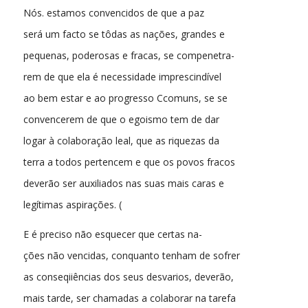
Nós. estamos convencidos de que a paz
será um facto se tôdas as nações, grandes e
pequenas, poderosas e fracas, se compenetra-
rem de que ela é necessidade imprescindível
ao bem estar e ao progresso Ccomuns, se se
convencerem de que o egoismo tem de dar
logar à colaboração leal, que as riquezas da
terra a todos pertencem e que os povos fracos
deverão ser auxiliados nas suas mais caras e
legítimas aspirações. (
E é preciso não esquecer que certas na-
ções não vencidas, conquanto tenham de sofrer
as conseqiiências dos seus desvarios, deverão,
mais tarde, ser chamadas a colaborar na tarefa