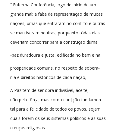
“ Enferma Conferência, logo de início de um
grande mal; a falta de representação de muitas
nações, umas que entraram no conflito e outras
se mantiveram neutras, porquanto tôdas elas
deveriam concorrer para a construção duma
-paz duradoura e justa, edificada no bem e na
prosperidade comuns, no respeito da sobera-
nia e direitos históricos de cada nação,
A Paz tem de ser obra indivisível, aceite,
não pela fôrça, mas como conJição fundamen-
tal para a felicidade de todos os povos, sejam
quais forem os seus sistemas políticos e as suas
crenças religiosas.