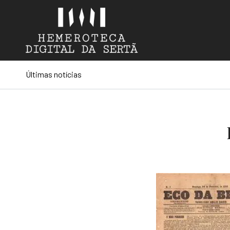
Últimas notícias