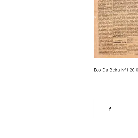
Eco Da Beira Nº1 20 