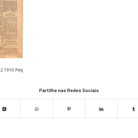
02 1910 Peq
Partilhe nas Redes Sociais