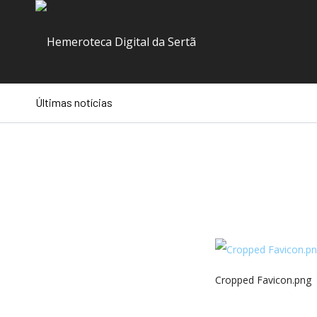
Últimas notícias
Cropped Favicon.png