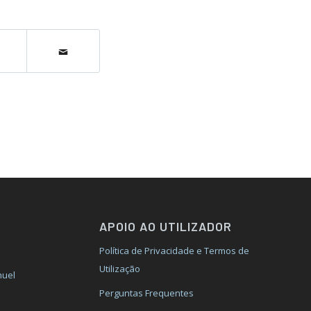
APOIO AO UTILIZADOR
Política de Privacidade e Termos de
Utilização
nuel
Perguntas Frequentes