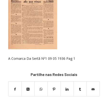
A Comarca Da Sertã Nº1 09 05 1936 Pag 1
Partilhe nas Redes Sociais