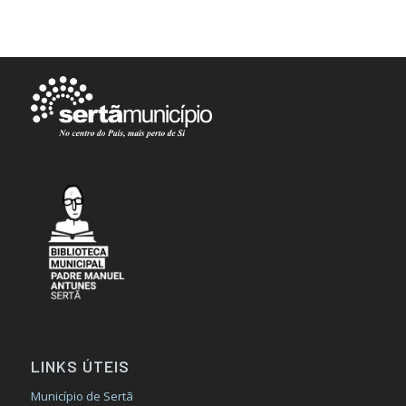
LINKS ÚTEIS
Município de Sertã